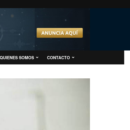
QUIENES SOMOS
CONTACTO