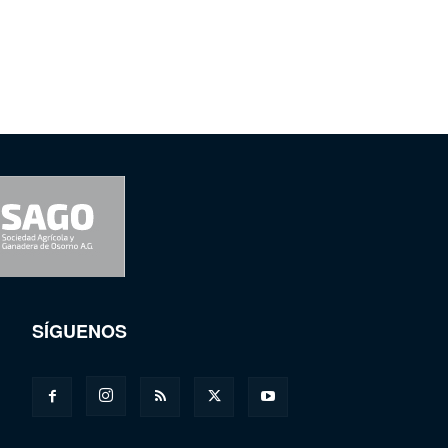
SÍGUENOS