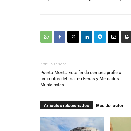
Artículo anterior
Puerto Montt: Este fin de semana prefiera
productos del mar en Ferias y Mercados
Municipales
Artículos relacionados
Más del autor