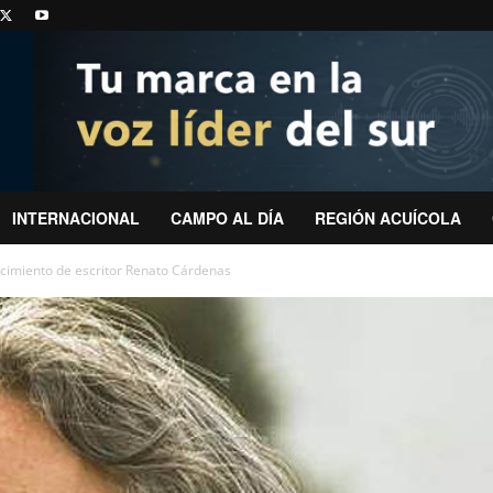
INTERNACIONAL
CAMPO AL DÍA
REGIÓN ACUÍCOLA
ecimiento de escritor Renato Cárdenas