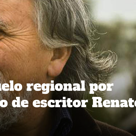
elo regional por
to de escritor Renat