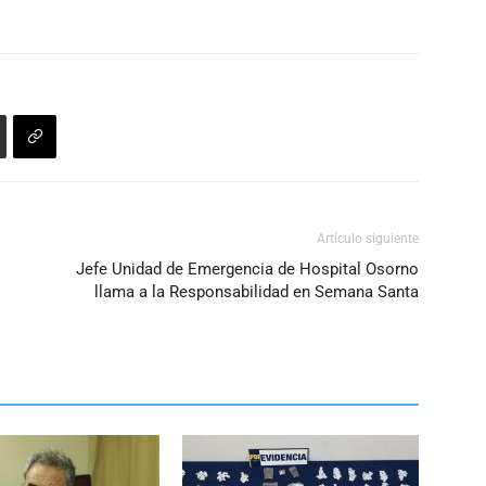
Artículo siguiente
Jefe Unidad de Emergencia de Hospital Osorno
llama a la Responsabilidad en Semana Santa