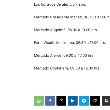
Los horarios de atención, son:
Mercado Presidente Ibáñez, 06.30 a 17.00 h
Mercado Angelmó, 06.00 a 19.00 hrs.
Feria Vicuña Mackenna, 06.30 a 17.00 hrs.
Mercado Alerce, 09.00 a 17.00 hrs.
Mercado Costanera, 09.00 a 19.00 hrs.