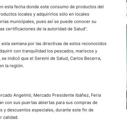
“en esta fecha donde este consumo de productos del
oductos locales y adquirirlos sólo en locales
erias municipales, pues así se puede conocer su
as certificaciones de la autoridad de Salud”.
do esta semana por las directivas de estos reconocidos
adquirir con tranquilidad los pescados, mariscos y
 se indicó que el Seremi de Salud, Carlos Becerra,
n la región.
Mercado Angelmó, Mercado Presidente Ibáñez, Feria
an con sus puertas abiertas para sus compras de
s y descuentos especiales, durante este fin de
r calidad.