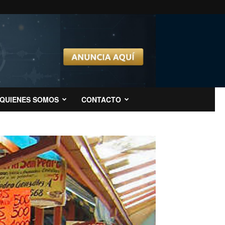
QUIENES SOMOS
CONTACTO