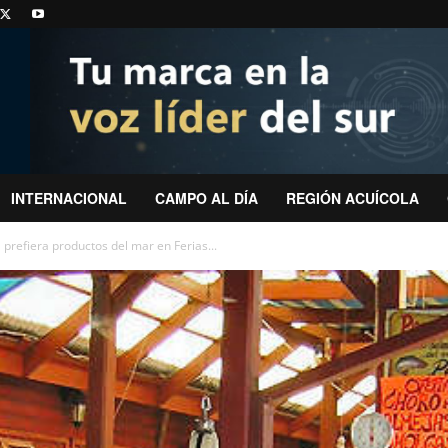
INTERNACIONAL
CAMPO AL DÍA
REGIÓN ACUÍCOLA
prefiera productos del mar en Ferias...