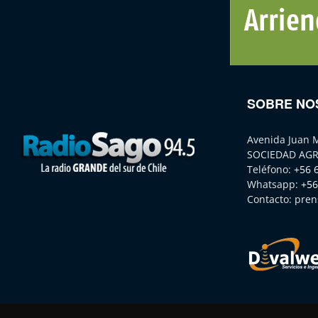
SOBRE NO
Avenida Juan 
SOCIEDAD AGR
Teléfono:
+56 
Whatsapp:
+56
Contacto:
pren