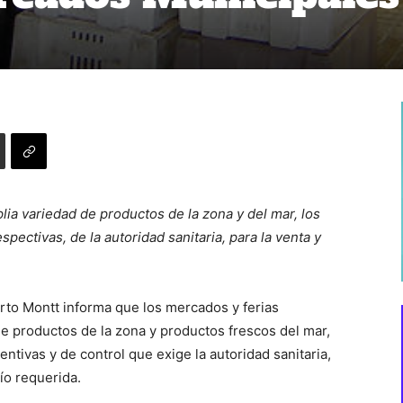
a variedad de productos de la zona y del mar, los
pectivas, de la autoridad sanitaria, para la venta y
rto Montt informa que los mercados y ferias
 productos de la zona y productos frescos del mar,
ntivas y de control que exige la autoridad sanitaria,
ío requerida.