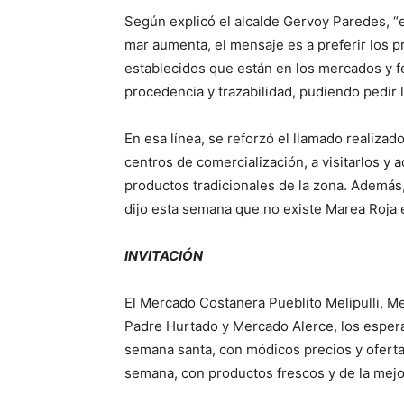
Según explicó el alcalde Gervoy Paredes, 
mar aumenta, el mensaje es a preferir los pr
establecidos que están en los mercados y f
procedencia y trazabilidad, pudiendo pedir l
En esa línea, se reforzó el llamado realiza
centros de comercialización, a visitarlos y 
productos tradicionales de la zona. Además,
dijo esta semana que no existe Marea Roja e
INVITACIÓN
El Mercado Costanera Pueblito Melipulli, 
Padre Hurtado y Mercado Alerce, los esper
semana santa, con módicos precios y oferta
semana, con productos frescos y de la mejo