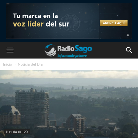
Inicio
Noticia del Día
Noticia del Día