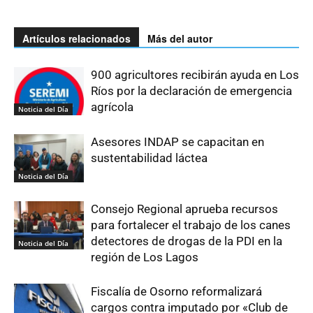
Artículos relacionados
Más del autor
900 agricultores recibirán ayuda en Los
Ríos por la declaración de emergencia
agrícola
Noticia del Día
Asesores INDAP se capacitan en
sustentabilidad láctea
Noticia del Día
Consejo Regional aprueba recursos
para fortalecer el trabajo de los canes
detectores de drogas de la PDI en la
Noticia del Día
región de Los Lagos
Fiscalía de Osorno reformalizará
cargos contra imputado por «Club de