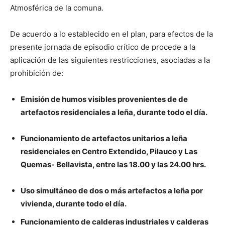
Atmosférica de la comuna.
De acuerdo a lo establecido en el plan, para efectos de la
presente jornada de episodio crítico de procede a la
aplicación de las siguientes restricciones, asociadas a la
prohibición de:
Emisión de humos visibles provenientes de de
artefactos residenciales a leña, durante todo el día.
Funcionamiento de artefactos unitarios a leña
residenciales en Centro Extendido, Pilauco y Las
Quemas- Bellavista, entre las 18.00 y las 24.00 hrs.
Uso simultáneo de dos o más artefactos a leña por
vivienda, durante todo el día.
Funcionamiento de calderas industriales y calderas