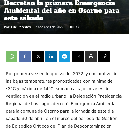
Decretan la primera Emergencia
Ambiental del año en Osorno para
este sábado
Por
Eric Paredes
-
29 de abril de 2022
333
Por primera vez en lo que va del 2022, y con motivo de
las bajas temperaturas pronosticadas con mínima de
-3°C y máxima de 14°C, sumado a bajos niveles de
ventilación en el radio urbano, la Delegación Presidencial
Regional de Los Lagos decretó Emergencia Ambiental
para la comuna de Osorno para la jornada de este día
sábado 30 de abril, en el marco del período de Gestión
de Episodios Críticos del Plan de Descontaminación