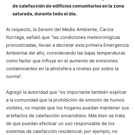
de calefacción de edificios comunitarios en la zona
saturada, durante todo el día.
Al respecto, la Seremi del Medio Ambiente, Carola
Iturriaga, señaló que “las condiciones meteorológicas
pronosticadas, llevan a decretar esta primera Emergencia
Ambiental del año, considerando las bajas temperaturas
como factor que influye en el aumento de emisiones
contaminantes en la atmósfera a niveles por sobre la
norma”.
Agregó la autoridad que “es importante también explicar
a la comunidad que la prohibición de emisión de humos
visibles, no impide que los hogares puedan mantener sus
artefactos de calefacción encendidos. Más bien se trata
de que puedan efectuar un uso responsable de los
sistemas de calefacción residencial, por ejemplo, no