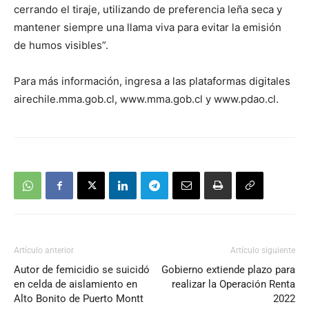
cerrando el tiraje, utilizando de preferencia leña seca y
mantener siempre una llama viva para evitar la emisión
de humos visibles”.
Para más información, ingresa a las plataformas digitales
airechile.mma.gob.cl, www.mma.gob.cl y www.pdao.cl.
Artículo anterior
Artículo siguiente
Autor de femicidio se suicidó
Gobierno extiende plazo para
en celda de aislamiento en
realizar la Operación Renta
Alto Bonito de Puerto Montt
2022