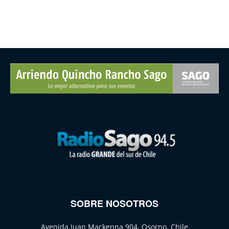
SOBRE NOSOTROS
Avenida Juan Mackenna 904, Osorno, Chile