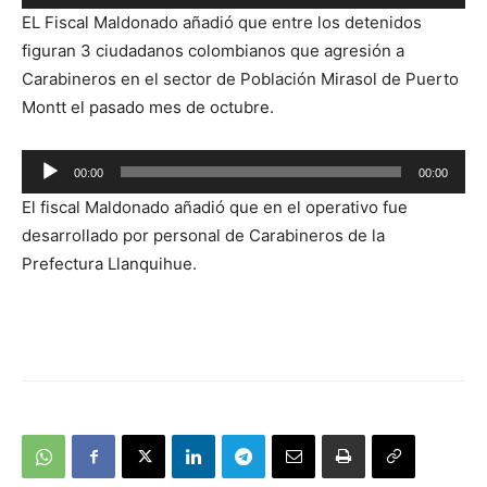
de
EL Fiscal Maldonado añadió que entre los detenidos
audio
figuran 3 ciudadanos colombianos que agresión a
Carabineros en el sector de Población Mirasol de Puerto
Montt el pasado mes de octubre.
Reproductor
00:00
00:00
de
El fiscal Maldonado añadió que en el operativo fue
audio
desarrollado por personal de Carabineros de la
Prefectura Llanquihue.