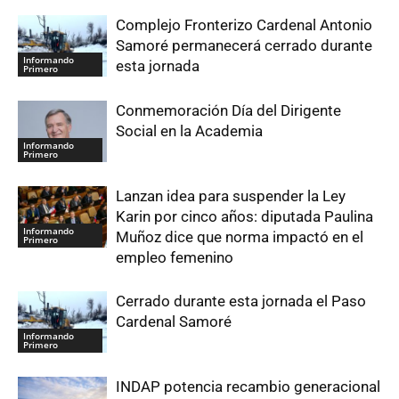
Complejo Fronterizo Cardenal Antonio
Samoré permanecerá cerrado durante
Informando
esta jornada
Primero
Conmemoración Día del Dirigente
Social en la Academia
Informando
Primero
Lanzan idea para suspender la Ley
Karin por cinco años: diputada Paulina
Informando
Muñoz dice que norma impactó en el
Primero
empleo femenino
Cerrado durante esta jornada el Paso
Cardenal Samoré
Informando
Primero
INDAP potencia recambio generacional