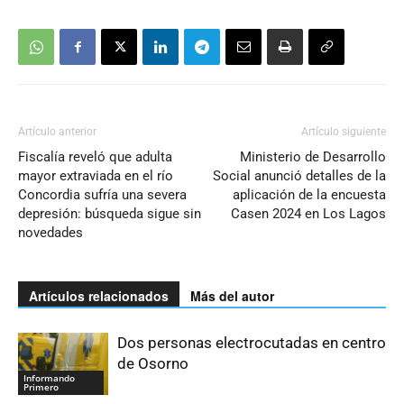
Artículo anterior
Artículo siguiente
Fiscalía reveló que adulta
Ministerio de Desarrollo
mayor extraviada en el río
Social anunció detalles de la
Concordia sufría una severa
aplicación de la encuesta
depresión: búsqueda sigue sin
Casen 2024 en Los Lagos
novedades
Artículos relacionados
Más del autor
Dos personas electrocutadas en centro
de Osorno
Informando
Primero