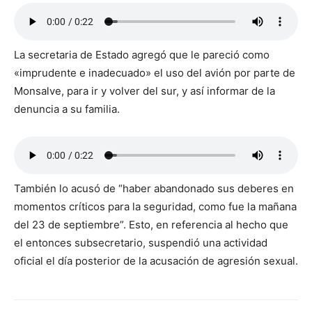
La secretaria de Estado agregó que le pareció como
«imprudente e inadecuado» el uso del avión por parte de
Monsalve, para ir y volver del sur, y así informar de la
denuncia a su familia.
También lo acusó de “haber abandonado sus deberes en
momentos críticos para la seguridad, como fue la mañana
del 23 de septiembre”. Esto, en referencia al hecho que
el entonces subsecretario, suspendió una actividad
oficial el día posterior de la acusación de agresión sexual.