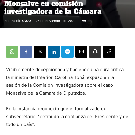
Monsalve en comisión
investigadora de la Cámara
Por
Radio SAGO
-
25 de noviembre de 2024
94
Visiblemente decepcionada y haciendo una dura crítica,
la ministra del Interior, Carolina Tohá, expuso en la
sesión de la Comisión Investigadora sobre el caso
Monsalve de la Cámara de Diputados.
En la instancia reconoció que el formalizado ex
subsecretario, “defraudó la confianza del Presidente y de
todo un país”.