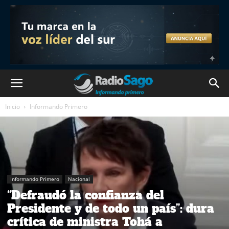
Inicio
Informando Primero
Informando Primero
Nacional
“Defraudó la confianza del
Presidente y de todo un país”: dura
crítica de ministra Tohá a