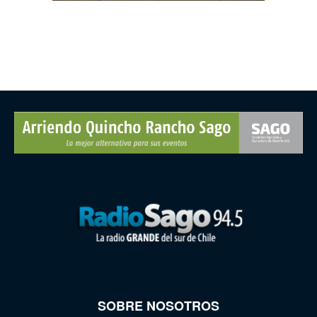
SOBRE NOSOTROS