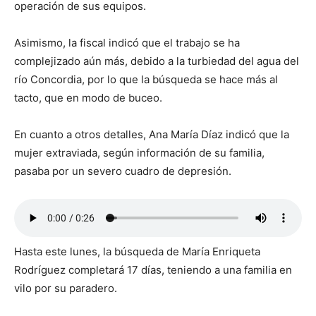
operación de sus equipos.
Asimismo, la fiscal indicó que el trabajo se ha
complejizado aún más, debido a la turbiedad del agua del
río Concordia, por lo que la búsqueda se hace más al
tacto, que en modo de buceo.
En cuanto a otros detalles, Ana María Díaz indicó que la
mujer extraviada, según información de su familia,
pasaba por un severo cuadro de depresión.
Hasta este lunes, la búsqueda de María Enriqueta
Rodríguez completará 17 días, teniendo a una familia en
vilo por su paradero.