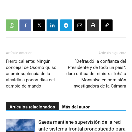
Artículo anterior
Artículo siguiente
Fierro caliente: Ningún
“Defraudó la confianza del
concejal de Osorno quiso
Presidente y de todo un país”:
asumir suplencia de la
dura crítica de ministra Tohá a
alcaldía a pocos días del
Monsalve en comisión
cambio de mando
investigadora de la Cámara
Artículos relacionados
Más del autor
Saesa mantiene supervisión de la red
ante sistema frontal pronosticado para