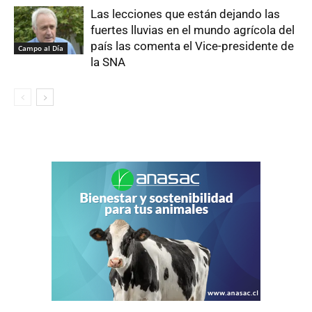
Las lecciones que están dejando las
fuertes lluvias en el mundo agrícola del
país las comenta el Vice-presidente de
Campo al Día
la SNA