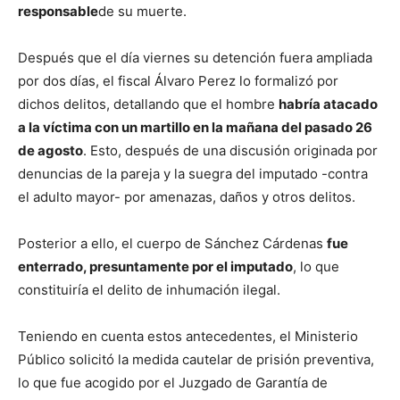
responsable
de su muerte.
Después que el día viernes su detención fuera ampliada
por dos días, el fiscal Álvaro Perez lo formalizó por
dichos delitos, detallando que el hombre
habría atacado
a la víctima con un martillo en la mañana del pasado 26
de agosto
. Esto, después de una discusión originada por
denuncias de la pareja y la suegra del imputado -contra
el adulto mayor- por amenazas, daños y otros delitos.
Posterior a ello, el cuerpo de Sánchez Cárdenas
fue
enterrado, presuntamente por el imputado
, lo que
constituiría el delito de inhumación ilegal.
Teniendo en cuenta estos antecedentes, el Ministerio
Público solicitó la medida cautelar de prisión preventiva,
lo que fue acogido por el Juzgado de Garantía de