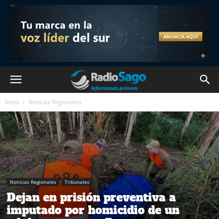
Inicio
Noticias Regionales
Noticias Regionales
Tribunales
Dejan en prisión preventiva a
imputado por homicidio de un