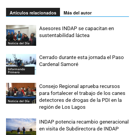
Artículos relacionados
Más del autor
Asesores INDAP se capacitan en
sustentabilidad láctea
Noticia del Día
Cerrado durante esta jornada el Paso
Cardenal Samoré
Informando
Primero
Consejo Regional aprueba recursos
para fortalecer el trabajo de los canes
detectores de drogas de la PDI en la
Noticia del Día
región de Los Lagos
INDAP potencia recambio generacional
en visita de Subdirectora de INDAP