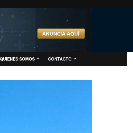
QUIENES SOMOS
CONTACTO