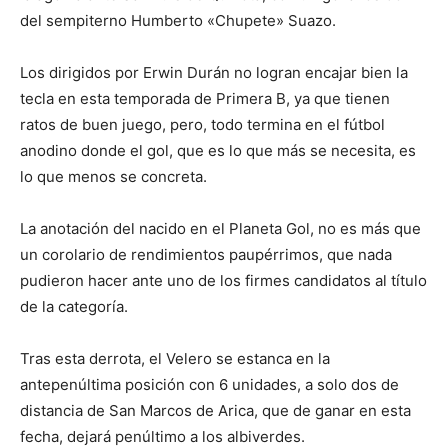
del sempiterno Humberto «Chupete» Suazo.
Los dirigidos por Erwin Durán no logran encajar bien la
tecla en esta temporada de Primera B, ya que tienen
ratos de buen juego, pero, todo termina en el fútbol
anodino donde el gol, que es lo que más se necesita, es
lo que menos se concreta.
La anotación del nacido en el Planeta Gol, no es más que
un corolario de rendimientos paupérrimos, que nada
pudieron hacer ante uno de los firmes candidatos al título
de la categoría.
Tras esta derrota, el Velero se estanca en la
antepenúltima posición con 6 unidades, a solo dos de
distancia de San Marcos de Arica, que de ganar en esta
fecha, dejará penúltimo a los albiverdes.