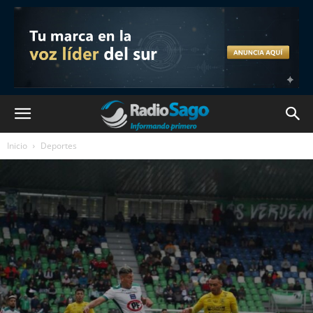
Inicio
Deportes