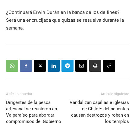
¿Continuará Erwin Durán en la banca de los delfines?
Será una encrucijada que quizás se resuelva durante la
semana.
Artículo anterior
Artículo siguiente
Dirigentes de la pesca
Vandalizan capillas e iglesias
artesanal se reunieron en
de Chiloé: delincuentes
Valparaíso para abordar
causan destrozos y roban en
compromisos del Gobierno
los templos