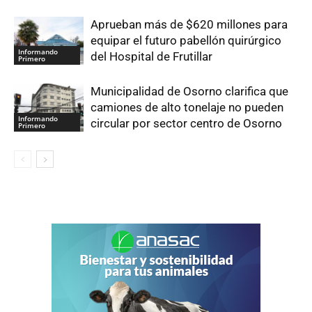
Aprueban más de $620 millones para
equipar el futuro pabellón quirúrgico
Informando
del Hospital de Frutillar
Primero
Municipalidad de Osorno clarifica que
camiones de alto tonelaje no pueden
Informando
circular por sector centro de Osorno
Primero