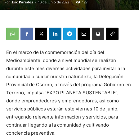
Por
Eric Paredes
-
10 de junio de 2022
127
En el marco de la conmemoración del día del
Medioambiente, donde a nivel mundial se realizan
durante este mes diversas actividades para invitar a la
comunidad a cuidar nuestra naturaleza, la Delegación
Provincial de Osorno, a través del programa Gobierno en
Terreno, impulsa “EXPO PLANETA SUSTENTABLE”,
donde emprendedores y emprendedoras, así como
servicios públicos estarán este viernes 10 de junio,
entregando relevante información y servicios, para
continuar llegando a la comunidad y cultivando
conciencia preventiva.