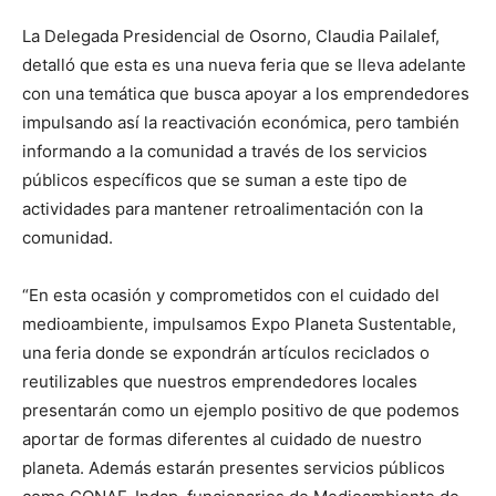
La Delegada Presidencial de Osorno, Claudia Pailalef,
detalló que esta es una nueva feria que se lleva adelante
con una temática que busca apoyar a los emprendedores
impulsando así la reactivación económica, pero también
informando a la comunidad a través de los servicios
públicos específicos que se suman a este tipo de
actividades para mantener retroalimentación con la
comunidad.
“En esta ocasión y comprometidos con el cuidado del
medioambiente, impulsamos Expo Planeta Sustentable,
una feria donde se expondrán artículos reciclados o
reutilizables que nuestros emprendedores locales
presentarán como un ejemplo positivo de que podemos
aportar de formas diferentes al cuidado de nuestro
planeta. Además estarán presentes servicios públicos