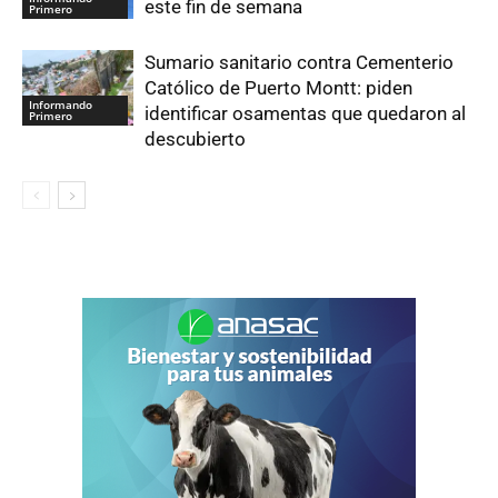
este fin de semana
Primero
Sumario sanitario contra Cementerio
Católico de Puerto Montt: piden
Informando
identificar osamentas que quedaron al
Primero
descubierto