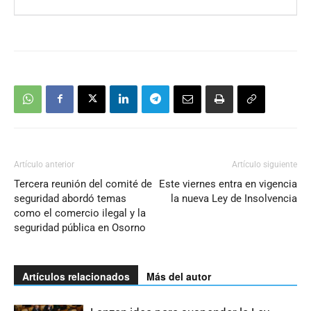
Artículo anterior
Artículo siguiente
Tercera reunión del comité de
Este viernes entra en vigencia
seguridad abordó temas
la nueva Ley de Insolvencia
como el comercio ilegal y la
seguridad pública en Osorno
Artículos relacionados
Más del autor