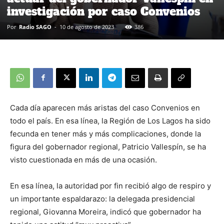
investigación por caso Convenios
Por
Radio SAGO
-
10 de agosto de 2023
386
Cada día aparecen más aristas del caso Convenios en
todo el país. En esa línea, la Región de Los Lagos ha sido
fecunda en tener más y más complicaciones, donde la
figura del gobernador regional, Patricio Vallespín, se ha
visto cuestionada en más de una ocasión.
En esa línea, la autoridad por fin recibió algo de respiro y
un importante espaldarazo: la delegada presidencial
regional, Giovanna Moreira, indicó que gobernador ha