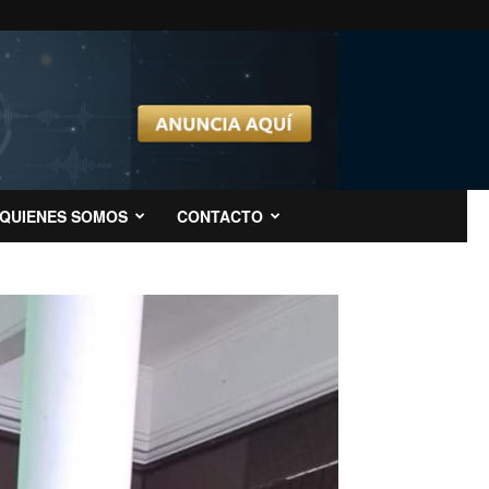
QUIENES SOMOS
CONTACTO