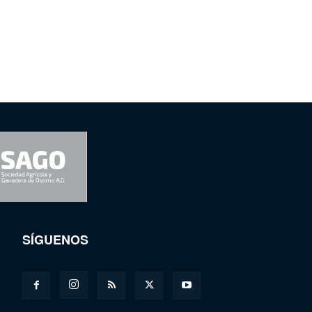
SÍGUENOS