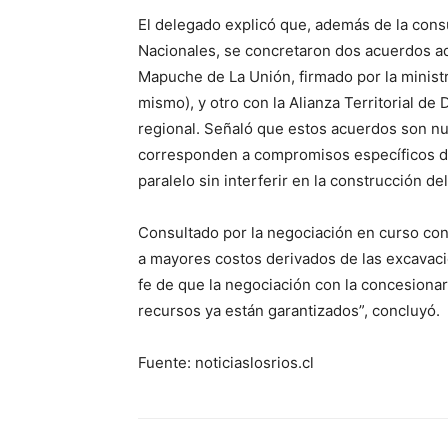
El delegado explicó que, además de la con
Nacionales, se concretaron dos acuerdos a
Mapuche de La Unión, firmado por la ministr
mismo), y otro con la Alianza Territorial de
regional. Señaló que estos acuerdos son nue
corresponden a compromisos específicos d
paralelo sin interferir en la construcción del
Consultado por la negociación en curso con
a mayores costos derivados de las excavacio
fe de que la negociación con la concesiona
recursos ya están garantizados”, concluyó.
Fuente: noticiaslosrios.cl