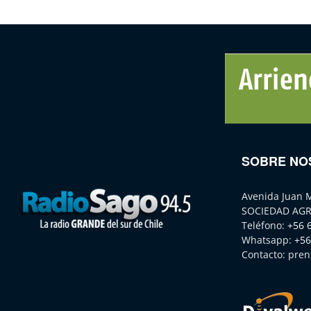
SOBRE NO
Avenida Juan 
SOCIEDAD AGR
Teléfono:
+56 
Whatsapp:
+56
Contacto:
pren