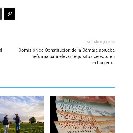
Artículo siguiente
al
Comisión de Constitución de la Cámara aprueba
reforma para elevar requisitos de voto en
extranjeros