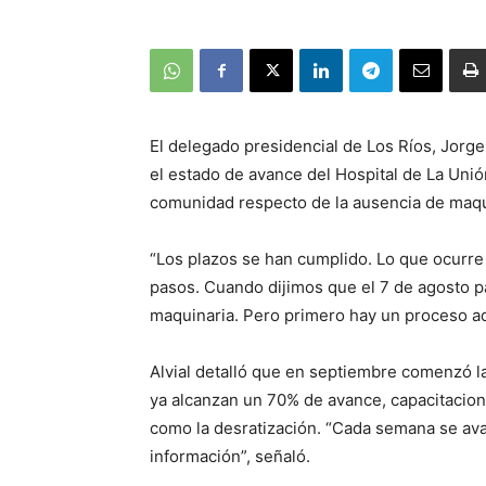
El delegado presidencial de Los Ríos, Jorge
el estado de avance del Hospital de La Unió
comunidad respecto de la ausencia de maqui
“Los plazos se han cumplido. Lo que ocurre 
pasos. Cuando dijimos que el 7 de agosto p
maquinaria. Pero primero hay un proceso adm
Alvial detalló que en septiembre comenzó l
ya alcanzan un 70% de avance, capacitacione
como la desratización. “Cada semana se ava
información”, señaló.