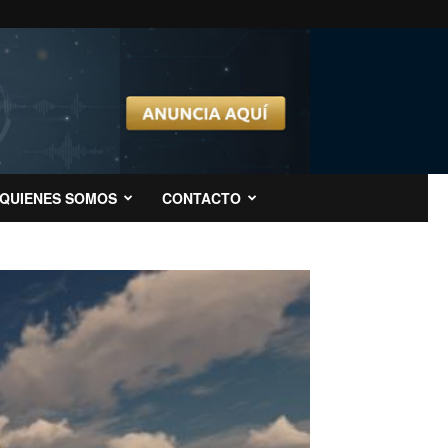
QUIENES SOMOS
CONTACTO