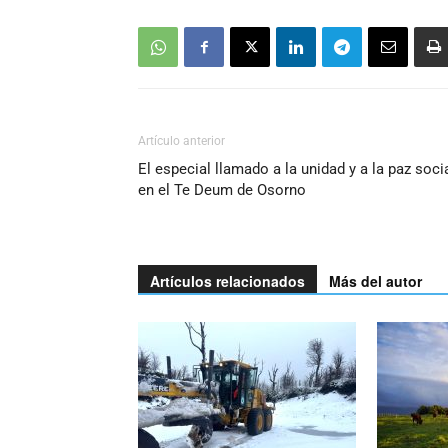
Artículo anterior
El especial llamado a la unidad y a la paz soci
en el Te Deum de Osorno
Artículos relacionados
Más del autor