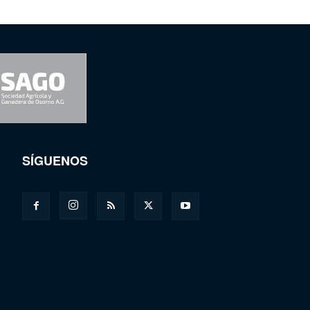
SÍGUENOS