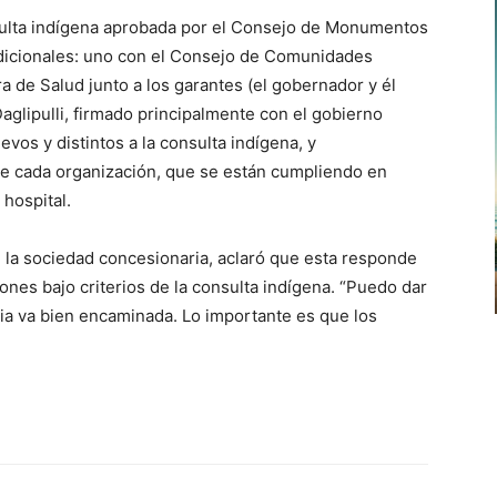
sulta indígena aprobada por el Consejo de Monumentos
dicionales: uno con el Consejo de Comunidades
a de Salud junto a los garantes (el gobernador y él
 Daglipulli, firmado principalmente con el gobierno
vos y distintos a la consulta indígena, y
e cada organización, que se están cumpliendo en
 hospital.
 la sociedad concesionaria, aclaró que esta responde
nes bajo criterios de la consulta indígena. “Puedo dar
ria va bien encaminada. Lo importante es que los