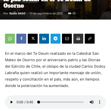
Osorno
Por
Radio SAGO
-
17 de septiembre de 2025
85
En el marco del Te Deum realizado en la Catedral San
Mateo de Osorno por el aniversario patrio y las Glorias
del Ejército de Chile, el obispo de la ciudad Carlos Godoy
Labraña quien realizó un importante mensaje de unión,
respeto y conciliación en el país, más aún, en tiempos
donde la polarización ha aumentado.