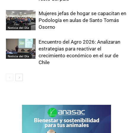
Mujeres jefas de hogar se capacitan en
Podología en aulas de Santo Tomás
Osorno
Noticia del Día
Encuentro del Agro 2026: Analizaran
estrategias para reactivar el
crecimiento económico en el sur de
Noticia del Día
Chile