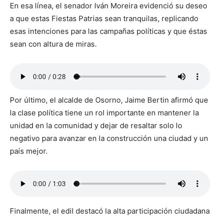
En esa línea, el senador Iván Moreira evidenció su deseo
a que estas Fiestas Patrias sean tranquilas, replicando
esas intenciones para las campañas políticas y que éstas
sean con altura de miras.
Por último, el alcalde de Osorno, Jaime Bertin afirmó que
la clase política tiene un rol importante en mantener la
unidad en la comunidad y dejar de resaltar solo lo
negativo para avanzar en la construcción una ciudad y un
país mejor.
Finalmente, el edil destacó la alta participación ciudadana