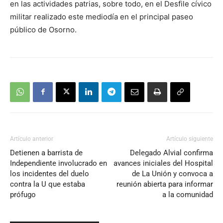
en las actividades patrias, sobre todo, en el Desfile cívico
militar realizado este mediodía en el principal paseo
público de Osorno.
Artículo anterior
Artículo siguiente
Detienen a barrista de
Delegado Alvial confirma
Independiente involucrado en
avances iniciales del Hospital
los incidentes del duelo
de La Unión y convoca a
contra la U que estaba
reunión abierta para informar
prófugo
a la comunidad