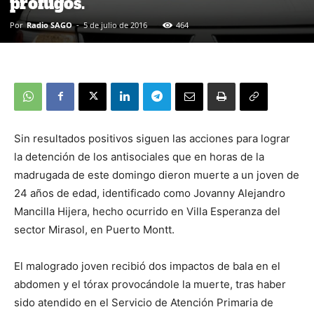
prófugos.
Por
Radio SAGO
-
5 de julio de 2016
464
Sin resultados positivos siguen las acciones para lograr
la detención de los antisociales que en horas de la
madrugada de este domingo dieron muerte a un joven de
24 años de edad, identificado como Jovanny Alejandro
Mancilla Hijera, hecho ocurrido en Villa Esperanza del
sector Mirasol, en Puerto Montt.
El malogrado joven recibió dos impactos de bala en el
abdomen y el tórax provocándole la muerte, tras haber
sido atendido en el Servicio de Atención Primaria de