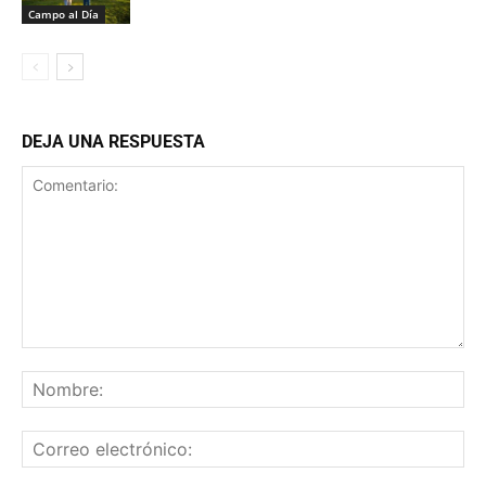
Campo al Día
DEJA UNA RESPUESTA