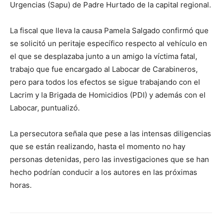
Urgencias (Sapu) de Padre Hurtado de la capital regional.
La fiscal que lleva la causa Pamela Salgado confirmó que
se solicitó un peritaje específico respecto al vehículo en
el que se desplazaba junto a un amigo la víctima fatal,
trabajo que fue encargado al Labocar de Carabineros,
pero para todos los efectos se sigue trabajando con el
Lacrim y la Brigada de Homicidios (PDI) y además con el
Labocar, puntualizó.
La persecutora señala que pese a las intensas diligencias
que se están realizando, hasta el momento no hay
personas detenidas, pero las investigaciones que se han
hecho podrían conducir a los autores en las próximas
horas.