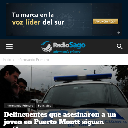
Inicio
Informando Primero
Informando Primero
Policiales
Delincuentes que asesinaron a un
joven en Puerto Montt siguen