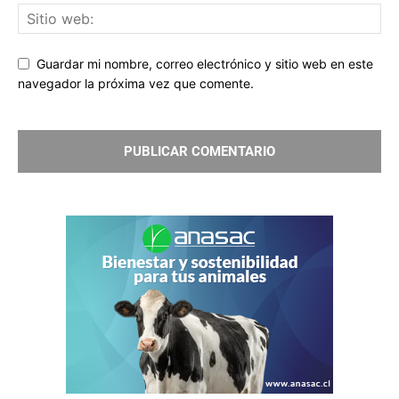
Guardar mi nombre, correo electrónico y sitio web en este
navegador la próxima vez que comente.