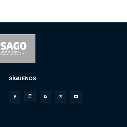
SÍGUENOS