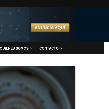
QUIENES SOMOS
CONTACTO