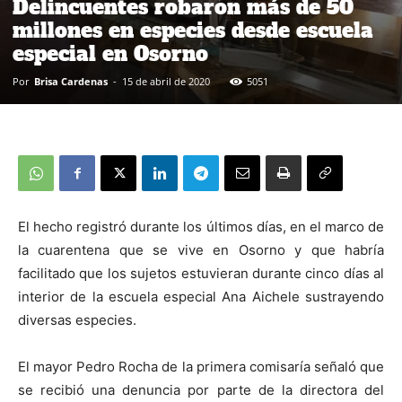
Delincuentes robaron más de 50
millones en especies desde escuela
especial en Osorno
Por
Brisa Cardenas
-
15 de abril de 2020
5051
El hecho registró durante los últimos días, en el marco de
la cuarentena que se vive en Osorno y que habría
facilitado que los sujetos estuvieran durante cinco días al
interior de la escuela especial Ana Aichele sustrayendo
diversas especies.
El mayor Pedro Rocha de la primera comisaría señaló que
se recibió una denuncia por parte de la directora del