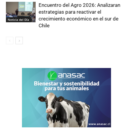
Encuentro del Agro 2026: Analizaran
estrategias para reactivar el
crecimiento económico en el sur de
Noticia del Día
Chile