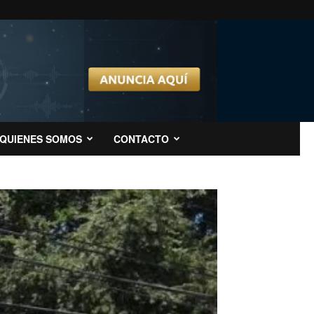
QUIENES SOMOS
CONTACTO