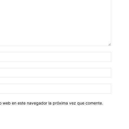
tio web en este navegador la próxima vez que comente.