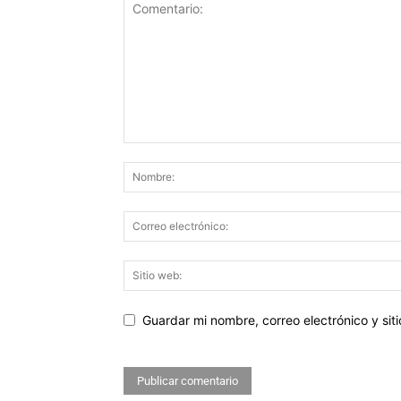
Guardar mi nombre, correo electrónico y si