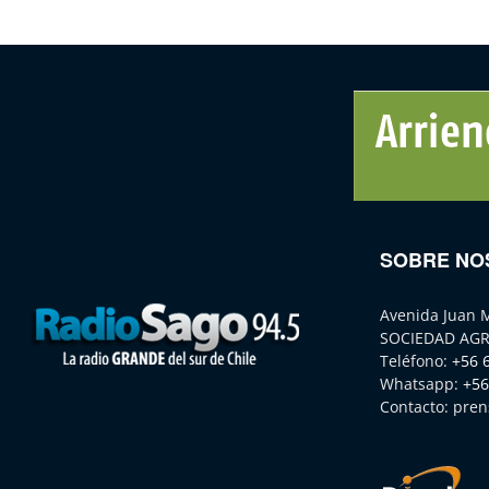
SOBRE NO
Avenida Juan 
SOCIEDAD AGR
Teléfono:
+56 
Whatsapp:
+56
Contacto:
pren