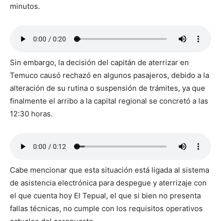
minutos.
Sin embargo, la decisión del capitán de aterrizar en
Temuco causó rechazó en algunos pasajeros, debido a la
alteración de su rutina o suspensión de trámites, ya que
finalmente el arribo a la capital regional se concretó a las
12:30 horas.
Cabe mencionar que esta situación está ligada al sistema
de asistencia electrónica para despegue y aterrizaje con
el que cuenta hoy El Tepual, el que si bien no presenta
fallas técnicas, no cumple con los requisitos operativos