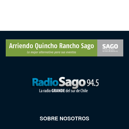
SOBRE NOSOTROS