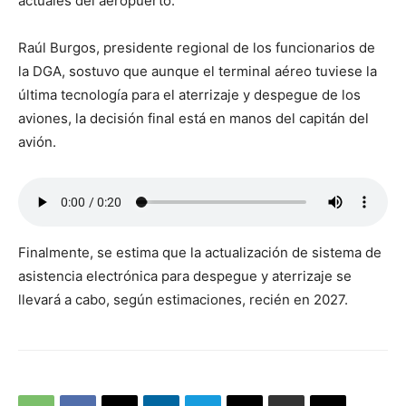
actuales del aeropuerto.
Raúl Burgos, presidente regional de los funcionarios de
la DGA, sostuvo que aunque el terminal aéreo tuviese la
última tecnología para el aterrizaje y despegue de los
aviones, la decisión final está en manos del capitán del
avión.
Finalmente, se estima que la actualización de sistema de
asistencia electrónica para despegue y aterrizaje se
llevará a cabo, según estimaciones, recién en 2027.