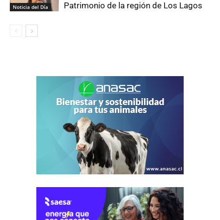
Patrimonio de la región de Los Lagos
Noticia del Día