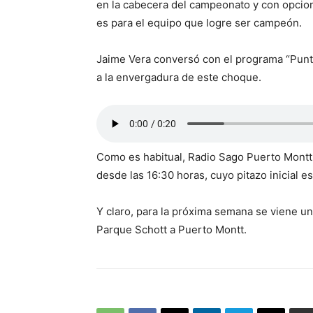
en la cabecera del campeonato y con opcion
es para el equipo que logre ser campeón.
Jaime Vera conversó con el programa “Punt
a la envergadura de este choque.
Como es habitual, Radio Sago Puerto Montt t
desde las 16:30 horas, cuyo pitazo inicial es
Y claro, para la próxima semana se viene un 
Parque Schott a Puerto Montt.