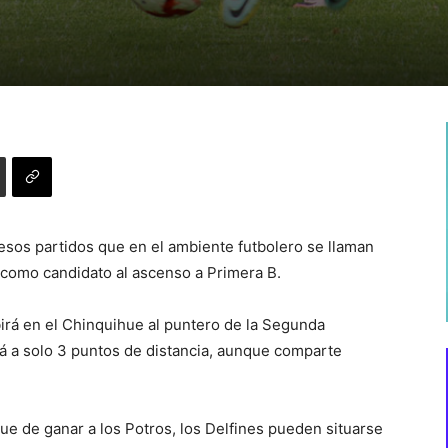
 esos partidos que en el ambiente futbolero se llaman
 como candidato al ascenso a Primera B.
irá en el Chinquihue al puntero de la Segunda
tá a solo 3 puntos de distancia, aunque comparte
ue de ganar a los Potros, los Delfines pueden situarse