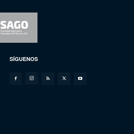
SÍGUENOS