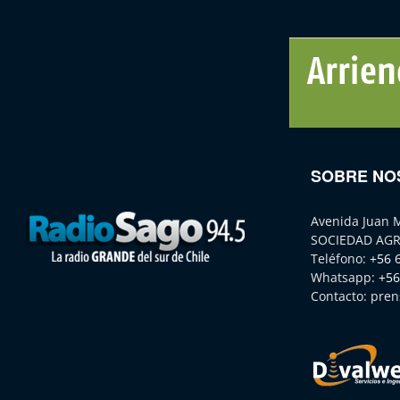
SOBRE NO
Avenida Juan 
SOCIEDAD AGR
Teléfono:
+56 
Whatsapp:
+56
Contacto:
pren