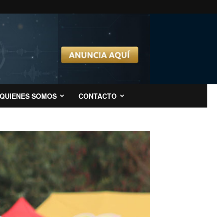
QUIENES SOMOS
CONTACTO