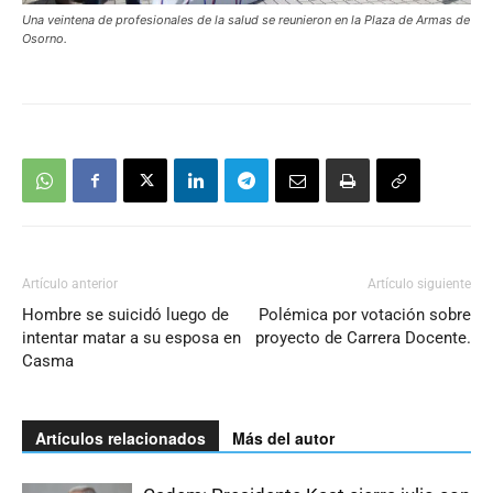
Una veintena de profesionales de la salud se reunieron en la Plaza de Armas de
Osorno.
Artículo anterior
Artículo siguiente
Hombre se suicidó luego de
Polémica por votación sobre
intentar matar a su esposa en
proyecto de Carrera Docente.
Casma
Artículos relacionados
Más del autor