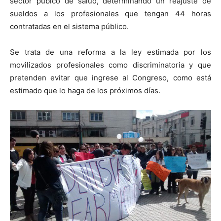
sector púbico de salud, determinando un reajuste de
sueldos a los profesionales que tengan 44 horas
contratadas en el sistema público.
Se trata de una reforma a la ley estimada por los
movilizados profesionales como discriminatoria y que
pretenden evitar que ingrese al Congreso, como está
estimado que lo haga de los próximos días.