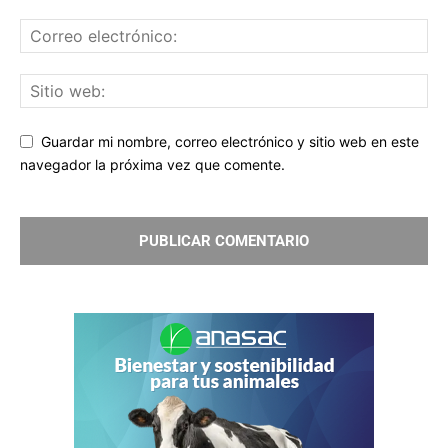
Guardar mi nombre, correo electrónico y sitio web en este
navegador la próxima vez que comente.