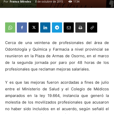
Por
Franco Méndez
-
8 de octubre de 2015
1134
Cerca de una veintena de profesionales del área de
Odontología y Química y Farmacia a nivel provincial se
reunieron en la Plaza de Armas de Osorno, en el marco
de la segunda jornada por paro por 48 horas de los
profesionales que reclaman mejoras salariales.
Y es que las mejoras fueron acordadas a fines de julio
entre el Ministerio de Salud y el Colegio de Médicos
amparados en la ley 19.664, instancia que generó la
molestia de los movilizados profesionales que acusaron
no haber sido incluidos en el acuerdo, según señaló el