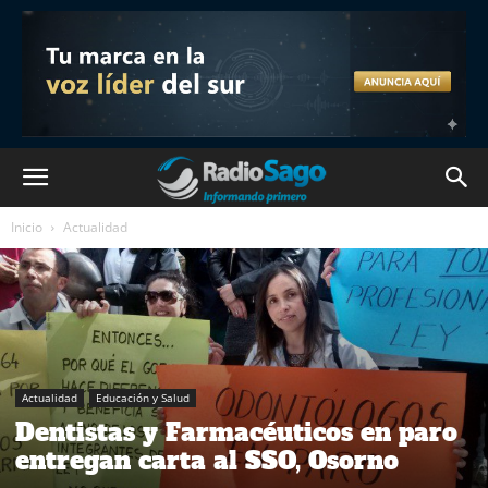
Inicio
Actualidad
Actualidad
Educación y Salud
Dentistas y Farmacéuticos en paro
entregan carta al SSO, Osorno