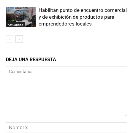
Habilitan punto de encuentro comercial
y de exhibición de productos para
emprendedores locales
Actualidad
DEJA UNA RESPUESTA