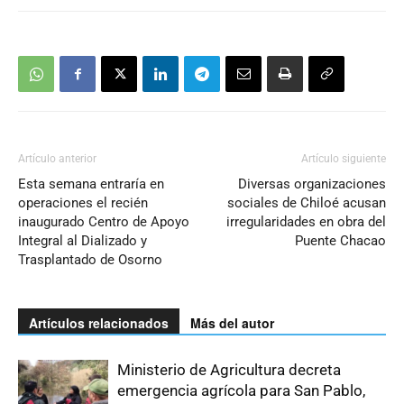
Artículo anterior
Artículo siguiente
Esta semana entraría en
Diversas organizaciones
operaciones el recién
sociales de Chiloé acusan
inaugurado Centro de Apoyo
irregularidades en obra del
Integral al Dializado y
Puente Chacao
Trasplantado de Osorno
Artículos relacionados
Más del autor
Ministerio de Agricultura decreta
emergencia agrícola para San Pablo,