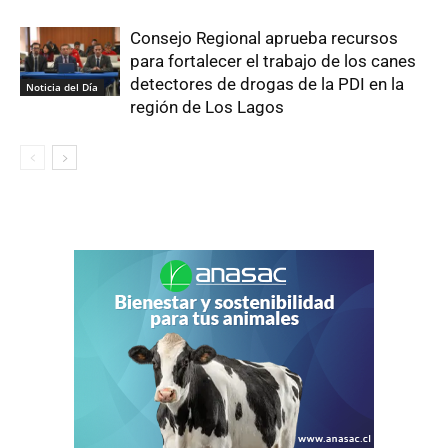
Consejo Regional aprueba recursos
para fortalecer el trabajo de los canes
detectores de drogas de la PDI en la
Noticia del Día
región de Los Lagos