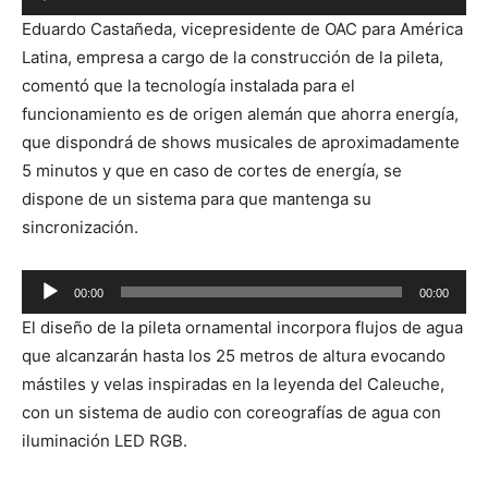
Reproductor
Eduardo Castañeda, vicepresidente de OAC para América
de
Latina, empresa a cargo de la construcción de la pileta,
audio
comentó que la tecnología instalada para el
funcionamiento es de origen alemán que ahorra energía,
que dispondrá de shows musicales de aproximadamente
5 minutos y que en caso de cortes de energía, se
dispone de un sistema para que mantenga su
sincronización.
Reproductor
00:00
00:00
de
El diseño de la pileta ornamental incorpora flujos de agua
audio
que alcanzarán hasta los 25 metros de altura evocando
mástiles y velas inspiradas en la leyenda del Caleuche,
con un sistema de audio con coreografías de agua con
iluminación LED RGB.