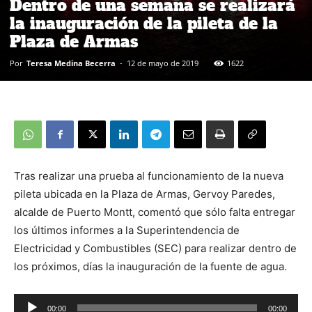
Dentro de una semana se realizará
la inauguración de la pileta de la
Plaza de Armas
Por
Teresa Medina Becerra
-
12 de mayo de 2019
1622
Tras realizar una prueba al funcionamiento de la nueva
pileta ubicada en la Plaza de Armas, Gervoy Paredes,
alcalde de Puerto Montt, comentó que sólo falta entregar
los últimos informes a la Superintendencia de
Electricidad y Combustibles (SEC) para realizar dentro de
los próximos, días la inauguración de la fuente de agua.
00:00
00:00