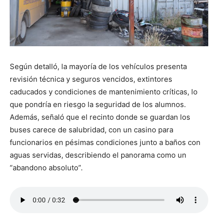
Según detalló, la mayoría de los vehículos presenta
revisión técnica y seguros vencidos, extintores
caducados y condiciones de mantenimiento críticas, lo
que pondría en riesgo la seguridad de los alumnos.
Además, señaló que el recinto donde se guardan los
buses carece de salubridad, con un casino para
funcionarios en pésimas condiciones junto a baños con
aguas servidas, describiendo el panorama como un
“abandono absoluto”.