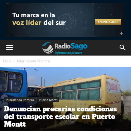
Inicio
Informando Primero
Informando Primero
Puerto Montt
Denuncian precarias condiciones
del transporte escolar en Puerto
Montt