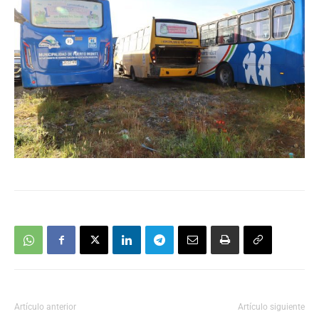
Artículo anterior
Artículo siguiente