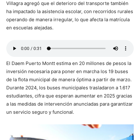
Villagra agregó que el deterioro del transporte también
ha impactado la asistencia escolar, con recorridos rurales
operando de manera irregular, lo que afecta la matrícula
en escuelas alejadas.
El Daem Puerto Montt estima en 20 millones de pesos la
inversión necesaria para poner en marcha los 19 buses
de la flota municipal de manera óptima a partir de marzo.
Durante 2024, los buses municipales trasladaron a 1.617
estudiantes, cifra que esperan aumentar en 2025 gracias
a las medidas de intervención anunciadas para garantizar
un servicio seguro y funcional.