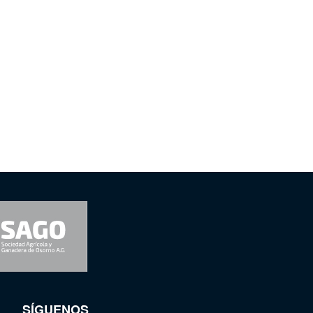
SÍGUENOS