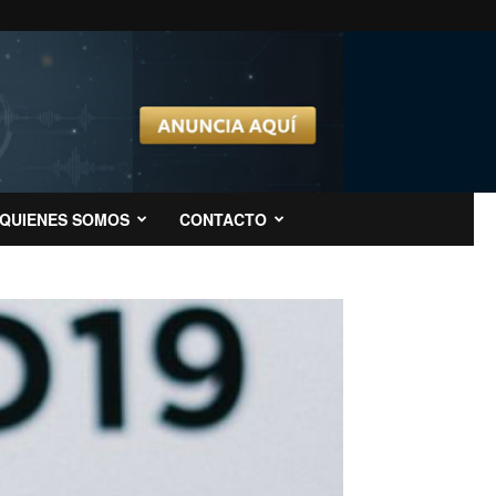
QUIENES SOMOS
CONTACTO