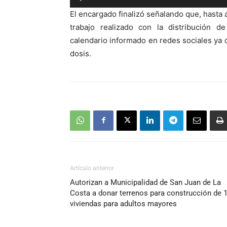
de
El encargado finalizó señalando que, hasta 
audio
trabajo realizado con la distribución 
calendario informado en redes sociales ya 
dosis.
Artículo anterior
Autorizan a Municipalidad de San Juan de La
Costa a donar terrenos para construcción de 
viviendas para adultos mayores