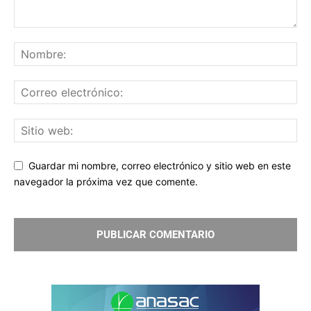
Guardar mi nombre, correo electrónico y sitio web en este
navegador la próxima vez que comente.