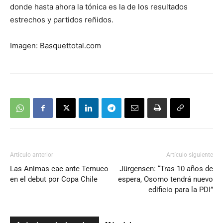
donde hasta ahora la tónica es la de los resultados
estrechos y partidos reñidos.
Imagen: Basquettotal.com
Artículo anterior
Artículo siguiente
Las Animas cae ante Temuco
Jürgensen: “Tras 10 años de
en el debut por Copa Chile
espera, Osorno tendrá nuevo
edificio para la PDI”