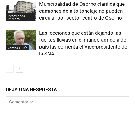
Municipalidad de Osorno clarifica que
camiones de alto tonelaje no pueden
Informando
circular por sector centro de Osorno
Primero
Las lecciones que están dejando las
fuertes lluvias en el mundo agrícola del
país las comenta el Vice-presidente de
Campo al Día
la SNA
DEJA UNA RESPUESTA