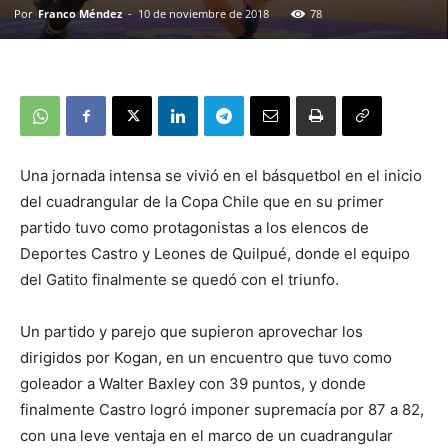
Por
Franco Méndez
-
10 de noviembre de 2018
78
Una jornada intensa se vivió en el básquetbol en el inicio
del cuadrangular de la Copa Chile que en su primer
partido tuvo como protagonistas a los elencos de
Deportes Castro y Leones de Quilpué, donde el equipo
del Gatito finalmente se quedó con el triunfo.
Un partido y parejo que supieron aprovechar los
dirigidos por Kogan, en un encuentro que tuvo como
goleador a Walter Baxley con 39 puntos, y donde
finalmente Castro logró imponer supremacía por 87 a 82,
con una leve ventaja en el marco de un cuadrangular