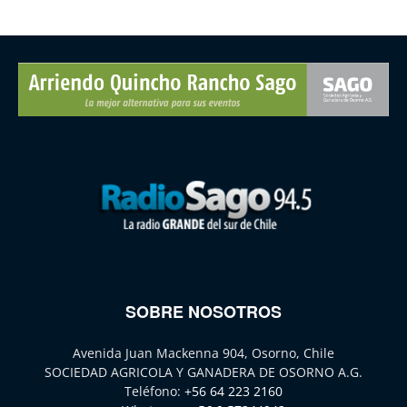
SOBRE NOSOTROS
Avenida Juan Mackenna 904, Osorno, Chile
SOCIEDAD AGRICOLA Y GANADERA DE OSORNO A.G.
Teléfono:
+56 64 223 2160