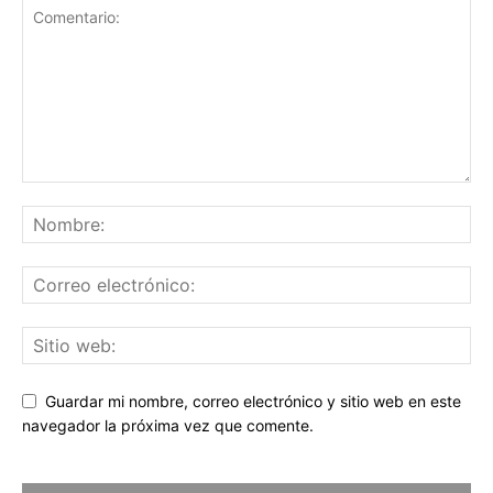
Guardar mi nombre, correo electrónico y sitio web en este
navegador la próxima vez que comente.