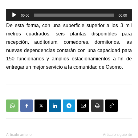
Reproductor
00:00
00:00
de
De esta forma, con una superficie superior a los 3 mil
audio
metros cuadrados, seis plantas disponibles para
recepción, auditorium, comedores, dormitorios, las
nuevas dependencias contarán con una capacidad para
150 funcionarios y amplios estacionamientos a fin de
entregar un mejor servicio a la comunidad de Osorno.
Artículo anterior
Artículo siguiente