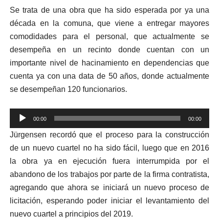
Se trata de una obra que ha sido esperada por ya una
década en la comuna, que viene a entregar mayores
comodidades para el personal, que actualmente se
desempeña en un recinto donde cuentan con un
importante nivel de hacinamiento en dependencias que
cuenta ya con una data de 50 años, donde actualmente
se desempeñan 120 funcionarios.
Reproductor
00:00
00:00
de
Jürgensen recordó que el proceso para la construcción
audio
de un nuevo cuartel no ha sido fácil, luego que en 2016
la obra ya en ejecución fuera interrumpida por el
abandono de los trabajos por parte de la firma contratista,
agregando que ahora se iniciará un nuevo proceso de
licitación, esperando poder iniciar el levantamiento del
nuevo cuartel a principios del 2019.