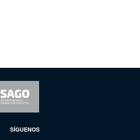
SÍGUENOS