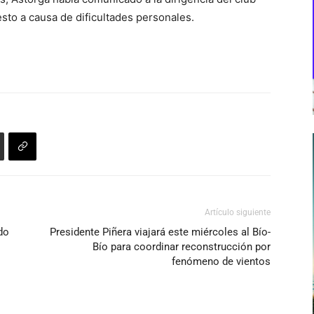
sto a causa de dificultades personales.
Artículo siguiente
do
Presidente Piñera viajará este miércoles al Bío-
Bío para coordinar reconstrucción por
fenómeno de vientos