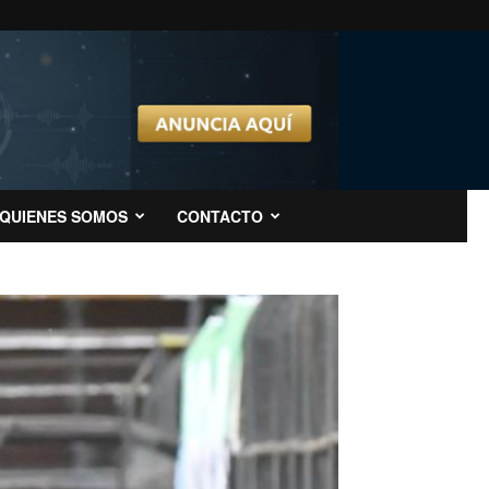
QUIENES SOMOS
CONTACTO