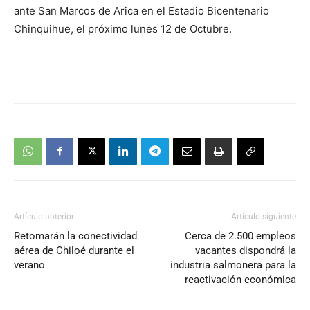
ante San Marcos de Arica en el Estadio Bicentenario
Chinquihue, el próximo lunes 12 de Octubre.
Artículo anterior
Artículo siguiente
Retomarán la conectividad
Cerca de 2.500 empleos
aérea de Chiloé durante el
vacantes dispondrá la
verano
industria salmonera para la
reactivación económica