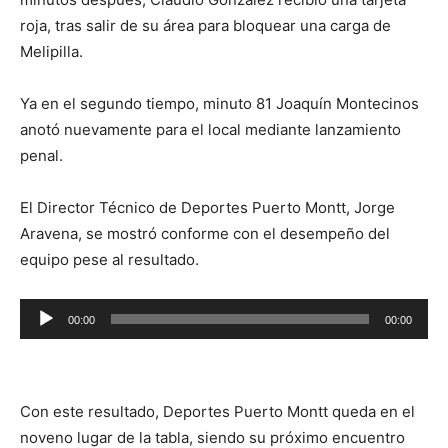
roja, tras salir de su área para bloquear una carga de
Melipilla.
Ya en el segundo tiempo, minuto 81 Joaquín Montecinos
anotó nuevamente para el local mediante lanzamiento
penal.
El Director Técnico de Deportes Puerto Montt, Jorge
Aravena, se mostró conforme con el desempeño del
equipo pese al resultado.
Reproductor
00:00
00:00
de
audio
Con este resultado, Deportes Puerto Montt queda en el
noveno lugar de la tabla, siendo su próximo encuentro