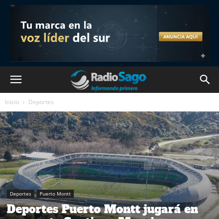
Inicio
Deportes
Deportes
Puerto Montt
Deportes Puerto Montt jugará en