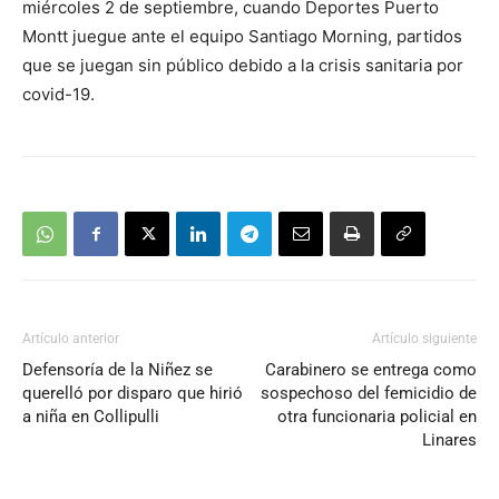
miércoles 2 de septiembre, cuando Deportes Puerto
Montt juegue ante el equipo Santiago Morning, partidos
que se juegan sin público debido a la crisis sanitaria por
covid-19.
Artículo anterior
Artículo siguiente
Defensoría de la Niñez se
Carabinero se entrega como
querelló por disparo que hirió
sospechoso del femicidio de
a niña en Collipulli
otra funcionaria policial en
Linares