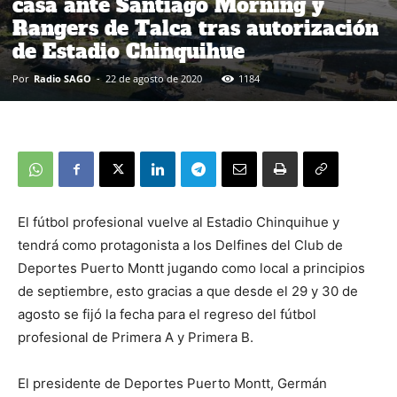
casa ante Santiago Morning y
Rangers de Talca tras autorización
de Estadio Chinquihue
Por
Radio SAGO
-
22 de agosto de 2020
1184
El fútbol profesional vuelve al Estadio Chinquihue y
tendrá como protagonista a los Delfines del Club de
Deportes Puerto Montt jugando como local a principios
de septiembre, esto gracias a que desde el 29 y 30 de
agosto se fijó la fecha para el regreso del fútbol
profesional de Primera A y Primera B.
El presidente de Deportes Puerto Montt, Germán