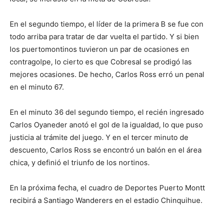
En el segundo tiempo, el líder de la primera B se fue con
todo arriba para tratar de dar vuelta el partido. Y si bien
los puertomontinos tuvieron un par de ocasiones en
contragolpe, lo cierto es que Cobresal se prodigó las
mejores ocasiones. De hecho, Carlos Ross erró un penal
en el minuto 67.
En el minuto 36 del segundo tiempo, el recién ingresado
Carlos Oyaneder anotó el gol de la igualdad, lo que puso
justicia al trámite del juego. Y en el tercer minuto de
descuento, Carlos Ross se encontró un balón en el área
chica, y definió el triunfo de los nortinos.
En la próxima fecha, el cuadro de Deportes Puerto Montt
recibirá a Santiago Wanderers en el estadio Chinquihue.