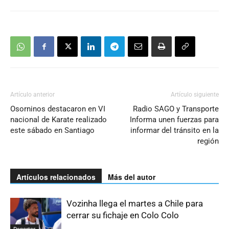
Artículo anterior
Artículo siguiente
Osorninos destacaron en VI
Radio SAGO y Transporte
nacional de Karate realizado
Informa unen fuerzas para
este sábado en Santiago
informar del tránsito en la
región
Artículos relacionados
Más del autor
Vozinha llega el martes a Chile para
cerrar su fichaje en Colo Colo
Deportes