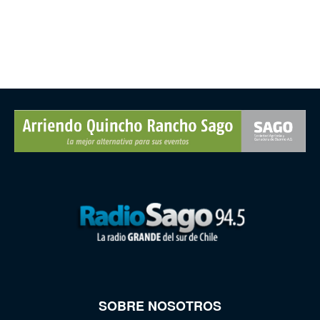
SOBRE NOSOTROS