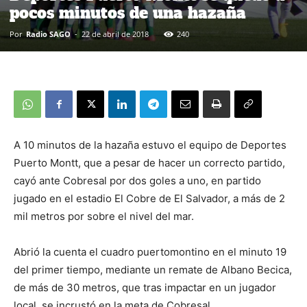
pocos minutos de una hazaña
Por
Radio SAGO
-
22 de abril de 2018
240
A 10 minutos de la hazaña estuvo el equipo de Deportes
Puerto Montt, que a pesar de hacer un correcto partido,
cayó ante Cobresal por dos goles a uno, en partido
jugado en el estadio El Cobre de El Salvador, a más de 2
mil metros por sobre el nivel del mar.
Abrió la cuenta el cuadro puertomontino en el minuto 19
del primer tiempo, mediante un remate de Albano Becica,
de más de 30 metros, que tras impactar en un jugador
local, se incrustó en la meta de Cobresal.