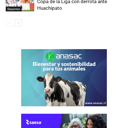
Copa de la Liga con derrota ante
Huachipato
Deportes