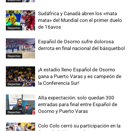
Sudáfrica y Canadá abren los «mata
mata» del Mundial con el primer duelo
de 16avos
Deportes
Español de Osorno sufre dolorosa
derrota en final nacional del básquetbol
Deportes
¡A estadio lleno Español de Osorno
gana a Puerto Varas y es campeón de
la Conferencia Sur!
Deportes
Alta expectación: solo quedan 300
entradas para final entre Español de
Osorno y Puerto Varas
Deportes
Colo Colo cerró su participación en la