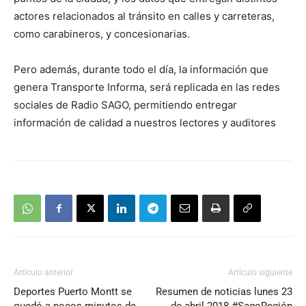
actores relacionados al tránsito en calles y carreteras,
como carabineros, y concesionarias.
Pero además, durante todo el día, la información que
genera Transporte Informa, será replicada en las redes
sociales de Radio SAGO, permitiendo entregar
información de calidad a nuestros lectores y auditores
Artículo anterior
Artículo siguiente
Deportes Puerto Montt se
Resumen de noticias lunes 23