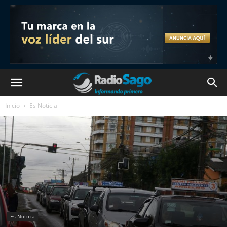
Inicio
Es Noticia
Es Noticia