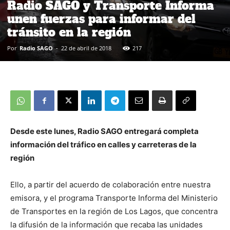
Radio SAGO y Transporte Informa
unen fuerzas para informar del
tránsito en la región
Por
Radio SAGO
-
22 de abril de 2018
217
Desde este lunes, Radio SAGO entregará completa
información del tráfico en calles y carreteras de la
región
Ello, a partir del acuerdo de colaboración entre nuestra
emisora, y el programa Transporte Informa del Ministerio
de Transportes en la región de Los Lagos, que concentra
la difusión de la información que recaba las unidades