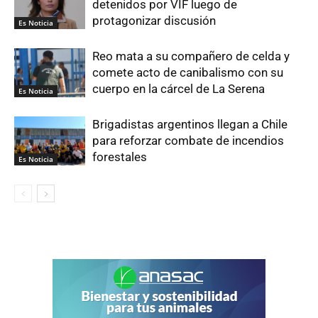
detenidos por VIF luego de
protagonizar discusión
Es Noticia
Reo mata a su compañero de celda y
comete acto de canibalismo con su
cuerpo en la cárcel de La Serena
Es Noticia
Brigadistas argentinos llegan a Chile
para reforzar combate de incendios
forestales
Es Noticia