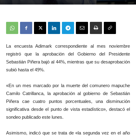
La encuesta Adimark correspondiente al mes noviembre
registró que la aprobación del Gobierno del Presidente
Sebastián Piñera bajó al 44%, mientras que su desaprobación
subió hasta el 49%.
«En un mes marcado por la muerte del comunero mapuche
Camilo Catrillanca, la aprobación al gobierno de Sebastián
Piñera cae cuatro puntos porcentuales, una disminución
significativa desde el punto de vista estadístico», destacó el
sondeo publicado este lunes.
Asimismo, indicó que se trata de «la segunda vez en el año