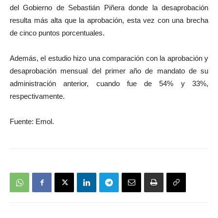
del Gobierno de Sebastián Piñera donde la desaprobación
resulta más alta que la aprobación, esta vez con una brecha
de cinco puntos porcentuales.
Además, el estudio hizo una comparación con la aprobación y
desaprobación mensual del primer año de mandato de su
administración anterior, cuando fue de 54% y 33%,
respectivamente.
Fuente: Emol.