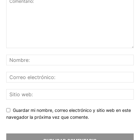
Guardar mi nombre, correo electrónico y sitio web en este
navegador la próxima vez que comente.