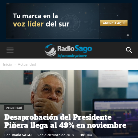
Inicio
Actualidad
Actualidad
Desaprobación del Presidente
Piñera llega al 49% en noviembre
Por
Radio SAGO
-
3 de diciembre de 2018
104