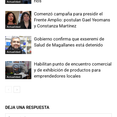
ríos
Actualidad
Comenzó campaña para presidir el
Frente Amplio: postulan Gael Yeomans
y Constanza Martínez
Actualidad
Gobierno confirma que exseremi de
Salud de Magallanes está detenido
Actualidad
Habilitan punto de encuentro comercial
y de exhibición de productos para
emprendedores locales
Actualidad
DEJA UNA RESPUESTA