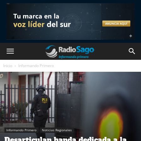
Inicio
Informando Primero
Informando Primero
Noticias Regionales
Desarticulan banda dedicada a la