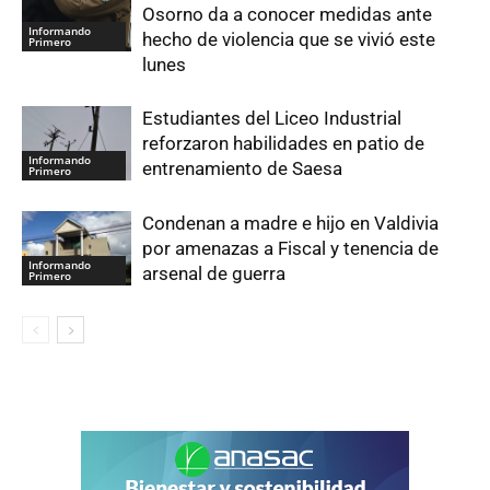
Osorno da a conocer medidas ante
Informando
hecho de violencia que se vivió este
Primero
lunes
Estudiantes del Liceo Industrial
reforzaron habilidades en patio de
Informando
entrenamiento de Saesa
Primero
Condenan a madre e hijo en Valdivia
por amenazas a Fiscal y tenencia de
Informando
arsenal de guerra
Primero