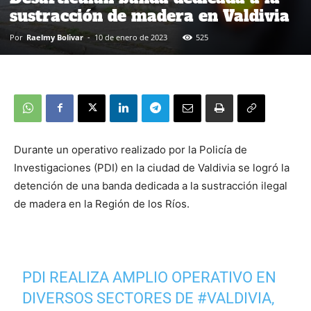
sustracción de madera en Valdivia
Por
Raelmy Bolivar
-
10 de enero de 2023
525
Durante un operativo realizado por la Policía de
Investigaciones (PDI) en la ciudad de Valdivia se logró la
detención de una banda dedicada a la sustracción ilegal
de madera en la Región de los Ríos.
PDI REALIZA AMPLIO OPERATIVO EN
DIVERSOS SECTORES DE
#VALDIVIA
,