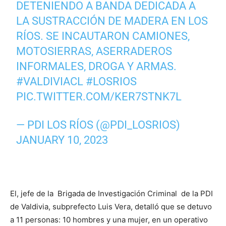
DETENIENDO A BANDA DEDICADA A
LA SUSTRACCIÓN DE MADERA EN LOS
RÍOS. SE INCAUTARON CAMIONES,
MOTOSIERRAS, ASERRADEROS
INFORMALES, DROGA Y ARMAS.
#VALDIVIACL
#LOSRIOS
PIC.TWITTER.COM/KER7STNK7L
— PDI LOS RÍOS (@PDI_LOSRIOS)
JANUARY 10, 2023
El, jefe de la Brigada de Investigación Criminal de la PDI
de Valdivia, subprefecto Luis Vera, detalló que se detuvo
a 11 personas: 10 hombres y una mujer, en un operativo