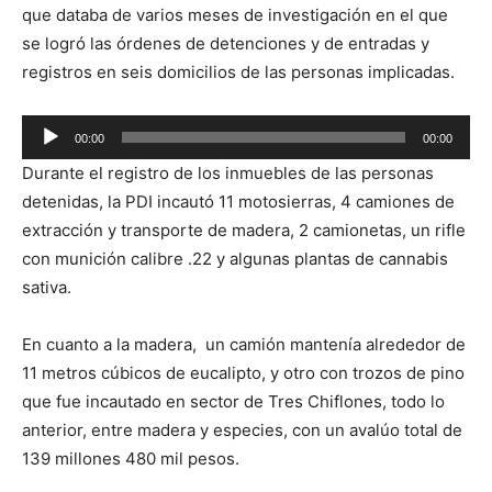
que databa de varios meses de investigación en el que
se logró las órdenes de detenciones y de entradas y
registros en seis domicilios de las personas implicadas.
Reproductor
00:00
00:00
de
Durante el registro de los inmuebles de las personas
audio
detenidas, la PDI incautó 11 motosierras, 4 camiones de
extracción y transporte de madera, 2 camionetas, un rifle
con munición calibre .22 y algunas plantas de cannabis
sativa.
En cuanto a la madera, un camión mantenía alrededor de
11 metros cúbicos de eucalipto, y otro con trozos de pino
que fue incautado en sector de Tres Chiflones, todo lo
anterior, entre madera y especies, con un avalúo total de
139 millones 480 mil pesos.