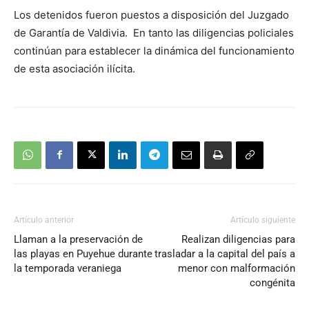
Los detenidos fueron puestos a disposición del Juzgado
de Garantía de Valdivia. En tanto las diligencias policiales
continúan para establecer la dinámica del funcionamiento
de esta asociación ilícita.
Artículo anterior
Artículo siguiente
Llaman a la preservación de
Realizan diligencias para
las playas en Puyehue durante
trasladar a la capital del país a
la temporada veraniega
menor con malformación
congénita