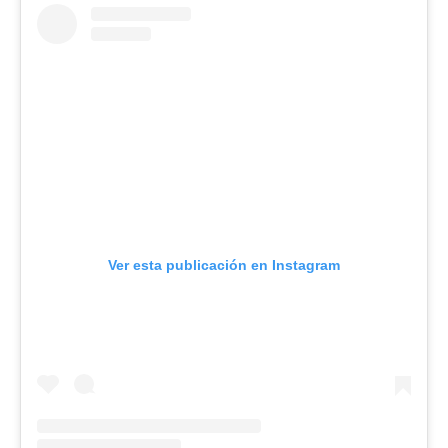
Ver esta publicación en Instagram