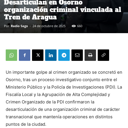
Desarticulan en Osorno
organización criminal vinculada al
Tren de Aragua
Por
Radio Sago
-
24 de octubre de 2025
660
Un importante golpe al crimen organizado se concretó en
Osorno, tras un proceso investigativo conjunto entre el
Ministerio Público y la Policía de Investigaciones (PDI). La
Fiscalía Local y la Agrupación de Alta Complejidad y
Crimen Organizado de la PDI confirmaron la
desarticulación de una organización criminal de carácter
transnacional que mantenía operaciones en distintos
puntos de la ciudad.