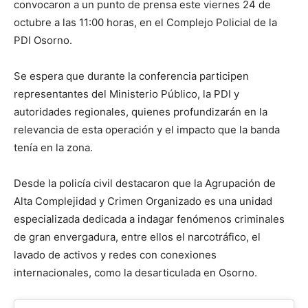
convocaron a un punto de prensa este viernes 24 de
octubre a las 11:00 horas, en el Complejo Policial de la
PDI Osorno.
Se espera que durante la conferencia participen
representantes del Ministerio Público, la PDI y
autoridades regionales, quienes profundizarán en la
relevancia de esta operación y el impacto que la banda
tenía en la zona.
Desde la policía civil destacaron que la Agrupación de
Alta Complejidad y Crimen Organizado es una unidad
especializada dedicada a indagar fenómenos criminales
de gran envergadura, entre ellos el narcotráfico, el
lavado de activos y redes con conexiones
internacionales, como la desarticulada en Osorno.