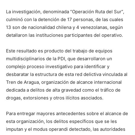
La investigación, denominada “Operación Ruta del Sur”,
culminó con la detención de 17 personas, de las cuales
13 son de nacionalidad chilena y 4 venezolanas, según
detallaron las instituciones participantes del operativo.
Este resultado es producto del trabajo de equipos
multidisciplinarios de la PDI, que desarrollaron un
complejo proceso investigativo para identificar y
desbaratar la estructura de esta red delictiva vinculada al
Tren de Aragua, organización de alcance internacional
dedicada a delitos de alta gravedad como el tráfico de
drogas, extorsiones y otros ilícitos asociados.
Para entregar mayores antecedentes sobre el alcance de
esta organización, los delitos específicos que se les
imputan y el modus operandi detectado, las autoridades