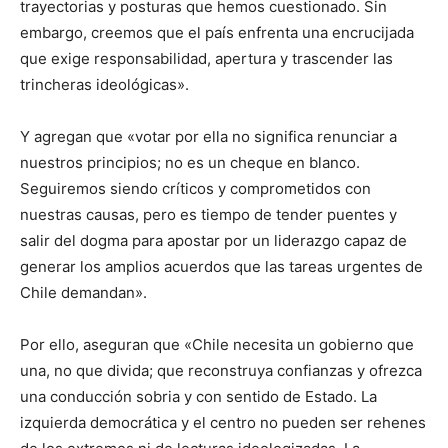
trayectorias y posturas que hemos cuestionado. Sin
embargo, creemos que el país enfrenta una encrucijada
que exige responsabilidad, apertura y trascender las
trincheras ideológicas».
Y agregan que «votar por ella no significa renunciar a
nuestros principios; no es un cheque en blanco.
Seguiremos siendo críticos y comprometidos con
nuestras causas, pero es tiempo de tender puentes y
salir del dogma para apostar por un liderazgo capaz de
generar los amplios acuerdos que las tareas urgentes de
Chile demandan».
Por ello, aseguran que «Chile necesita un gobierno que
una, no que divida; que reconstruya confianzas y ofrezca
una conducción sobria y con sentido de Estado. La
izquierda democrática y el centro no pueden ser rehenes