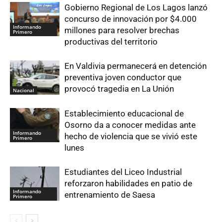
Gobierno Regional de Los Lagos lanzó
concurso de innovación por $4.000
Informando
millones para resolver brechas
Primero
productivas del territorio
En Valdivia permanecerá en detención
preventiva joven conductor que
provocó tragedia en La Unión
Nacional
Establecimiento educacional de
Osorno da a conocer medidas ante
Informando
hecho de violencia que se vivió este
Primero
lunes
Estudiantes del Liceo Industrial
reforzaron habilidades en patio de
Informando
entrenamiento de Saesa
Primero