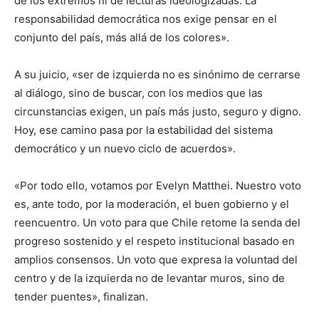
de los extremos ni de lecturas ideologizadas. La
responsabilidad democrática nos exige pensar en el
conjunto del país, más allá de los colores».
A su juicio, «ser de izquierda no es sinónimo de cerrarse
al diálogo, sino de buscar, con los medios que las
circunstancias exigen, un país más justo, seguro y digno.
Hoy, ese camino pasa por la estabilidad del sistema
democrático y un nuevo ciclo de acuerdos».
«Por todo ello, votamos por Evelyn Matthei. Nuestro voto
es, ante todo, por la moderación, el buen gobierno y el
reencuentro. Un voto para que Chile retome la senda del
progreso sostenido y el respeto institucional basado en
amplios consensos. Un voto que expresa la voluntad del
centro y de la izquierda no de levantar muros, sino de
tender puentes», finalizan.