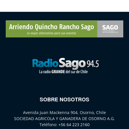
SOBRE NOSOTROS
Avenida Juan Mackenna 904, Osorno, Chile
SOCIEDAD AGRICOLA Y GANADERA DE OSORNO A.G.
Teléfono:
+56 64 223 2160