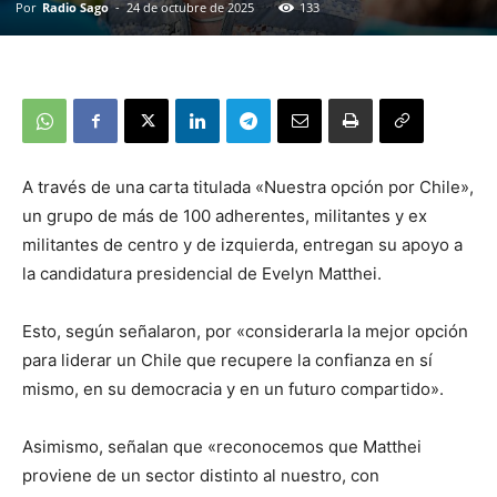
Por
Radio Sago
-
24 de octubre de 2025
133
A través de una carta titulada «Nuestra opción por Chile»,
un grupo de más de 100 adherentes, militantes y ex
militantes de centro y de izquierda, entregan su apoyo a
la candidatura presidencial de Evelyn Matthei.
Esto, según señalaron, por «considerarla la mejor opción
para liderar un Chile que recupere la confianza en sí
mismo, en su democracia y en un futuro compartido».
Asimismo, señalan que «reconocemos que Matthei
proviene de un sector distinto al nuestro, con