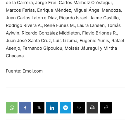
de la Carrera, Jorge Frei, Carlos Marholz Oróstegui,
Marcos Farías, Enrique Méndez, Miguel Ángel Mendoza,
Juan Carlos Latorre Díaz, Ricardo Israel, Jaime Castillo,
Rodrigo Rivera A., René Funes M., Laura Lahsen, Tomás
Aylwin, Ricardo González Middleton, Flavio Briones R.,
Juan José Santa Cruz, Luis Lizama, Eugenio Yunis, Rafael
Asenjo, Fernando Gipoulou, Moisés Jáuregui y Mirtha
Chacana.
Fuente: Emol.com