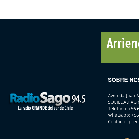
SOBRE NO
Avenida Juan 
SOCIEDAD AGR
Teléfono:
+56 
Whatsapp:
+56
Contacto:
pren