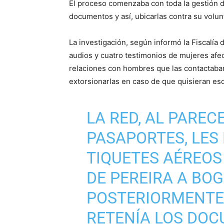
El proceso comenzaba con toda la gestión de
documentos y así, ubicarlas contra su volun
La investigación, según informó la Fiscalía
audios y cuatro testimonios de mujeres afect
relaciones con hombres que las contactaban
extorsionarlas en caso de que quisieran esc
LA RED, AL PAREC
PASAPORTES, LES
TIQUETES AÉREOS
DE PEREIRA A BOG
POSTERIORMENTE 
RETENÍA LOS DOC