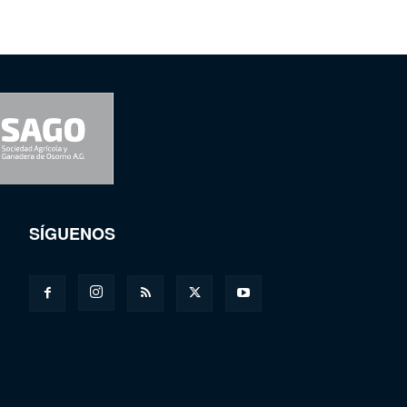
SÍGUENOS