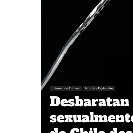
Informando Primero
Noticias Regionales
Desbaratan 
sexualmente