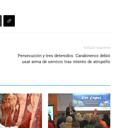
Artículo siguiente
Persecución y tres detenidos: Carabineros debió
usar arma de servicio tras intento de atropello