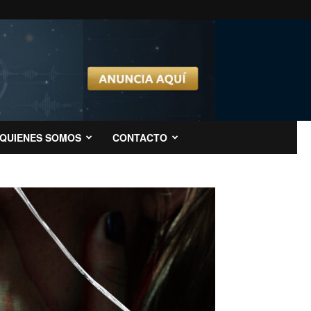
QUIENES SOMOS
CONTACTO