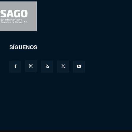
SÍGUENOS