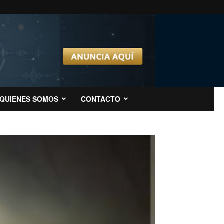
QUIENES SOMOS
CONTACTO