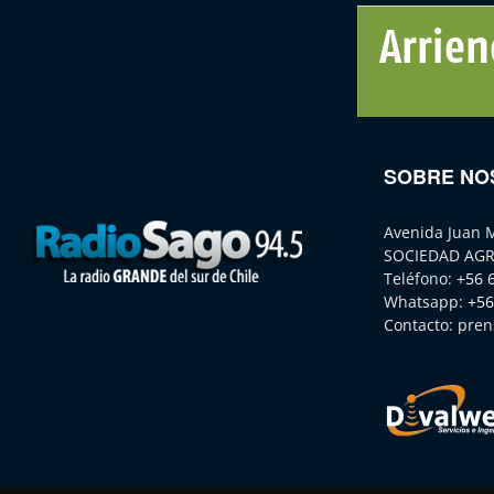
SOBRE NO
Avenida Juan 
SOCIEDAD AGR
Teléfono:
+56 
Whatsapp:
+56
Contacto:
pren