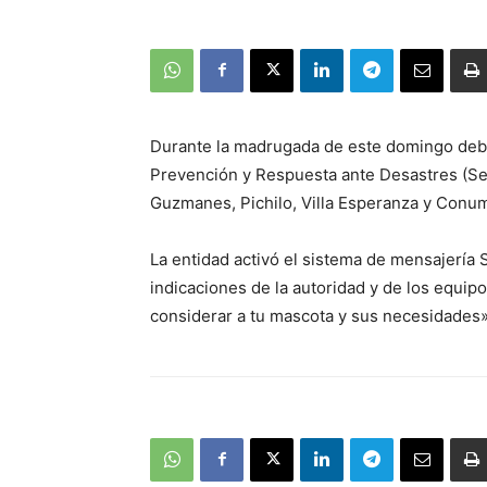
Durante la madrugada de este domingo debido
Prevención y Respuesta ante Desastres (Sen
Guzmanes, Pichilo, Villa Esperanza y Conum
La entidad activó el sistema de mensajería
indicaciones de la autoridad y de los equip
considerar a tu mascota y sus necesidades», 