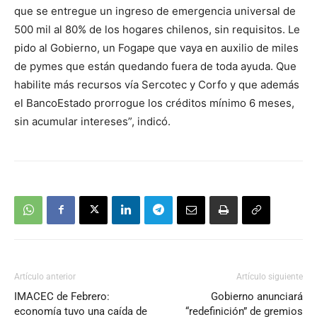
que se entregue un ingreso de emergencia universal de
500 mil al 80% de los hogares chilenos, sin requisitos. Le
pido al Gobierno, un Fogape que vaya en auxilio de miles
de pymes que están quedando fuera de toda ayuda. Que
habilite más recursos vía Sercotec y Corfo y que además
el BancoEstado prorrogue los créditos mínimo 6 meses,
sin acumular intereses”, indicó.
Artículo anterior
Artículo siguiente
IMACEC de Febrero:
Gobierno anunciará
economía tuvo una caída de
“redefinición” de gremios