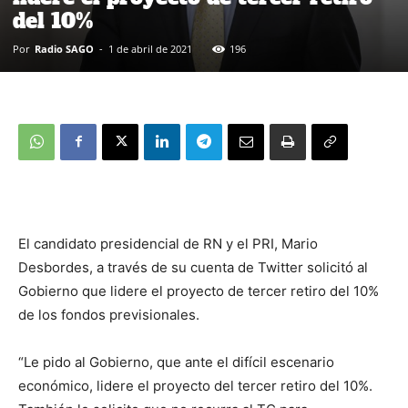
del 10%
Por
Radio SAGO
-
1 de abril de 2021
196
El candidato presidencial de RN y el PRI, Mario
Desbordes, a través de su cuenta de Twitter solicitó al
Gobierno que lidere el proyecto de tercer retiro del 10%
de los fondos previsionales.
“Le pido al Gobierno, que ante el difícil escenario
económico, lidere el proyecto del tercer retiro del 10%.