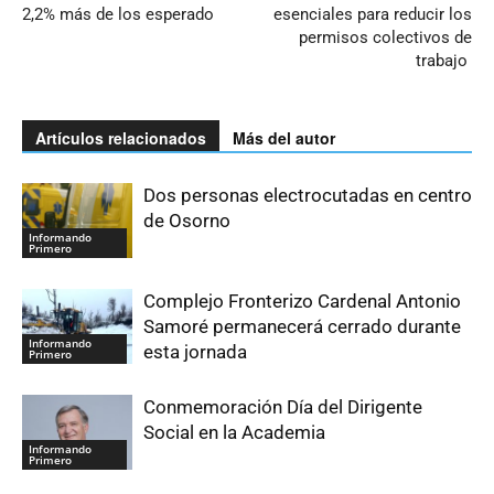
2,2% más de los esperado
esenciales para reducir los
permisos colectivos de
trabajo
Artículos relacionados
Más del autor
Dos personas electrocutadas en centro
de Osorno
Informando
Primero
Complejo Fronterizo Cardenal Antonio
Samoré permanecerá cerrado durante
Informando
esta jornada
Primero
Conmemoración Día del Dirigente
Social en la Academia
Informando
Primero