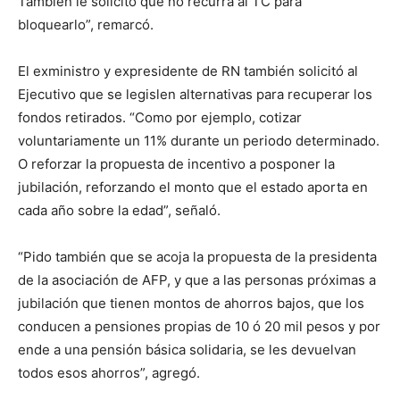
También le solicito que no recurra al TC para
bloquearlo”, remarcó.
El exministro y expresidente de RN también solicitó al
Ejecutivo que se legislen alternativas para recuperar los
fondos retirados. “Como por ejemplo, cotizar
voluntariamente un 11% durante un periodo determinado.
O reforzar la propuesta de incentivo a posponer la
jubilación, reforzando el monto que el estado aporta en
cada año sobre la edad”, señaló.
“Pido también que se acoja la propuesta de la presidenta
de la asociación de AFP, y que a las personas próximas a
jubilación que tienen montos de ahorros bajos, que los
conducen a pensiones propias de 10 ó 20 mil pesos y por
ende a una pensión básica solidaria, se les devuelvan
todos esos ahorros”, agregó.