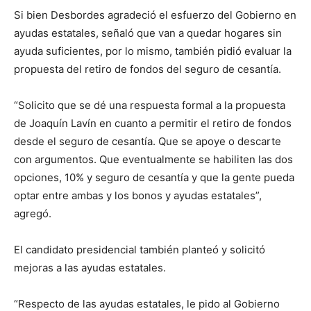
Si bien Desbordes agradeció el esfuerzo del Gobierno en
ayudas estatales, señaló que van a quedar hogares sin
ayuda suficientes, por lo mismo, también pidió evaluar la
propuesta del retiro de fondos del seguro de cesantía.
“Solicito que se dé una respuesta formal a la propuesta
de Joaquín Lavín en cuanto a permitir el retiro de fondos
desde el seguro de cesantía. Que se apoye o descarte
con argumentos. Que eventualmente se habiliten las dos
opciones, 10% y seguro de cesantía y que la gente pueda
optar entre ambas y los bonos y ayudas estatales”,
agregó.
El candidato presidencial también planteó y solicitó
mejoras a las ayudas estatales.
“Respecto de las ayudas estatales, le pido al Gobierno