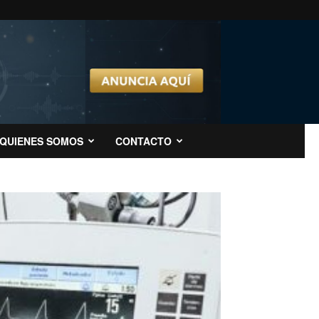
QUIENES SOMOS
CONTACTO