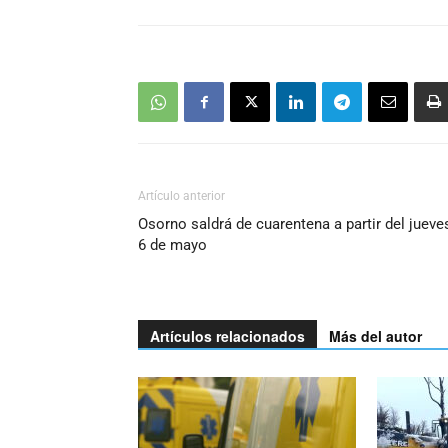
Artículo anterior
Osorno saldrá de cuarentena a partir del jueve
6 de mayo
Artículos relacionados
Más del autor