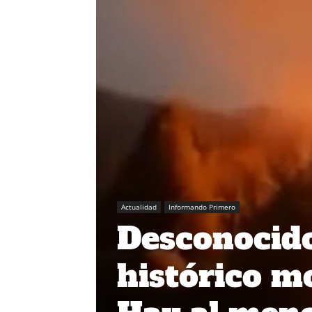
Actualidad
Informando Primero
Desconocido
histórico m