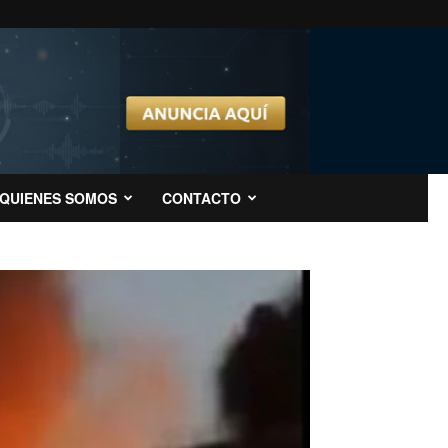
QUIENES SOMOS
CONTACTO