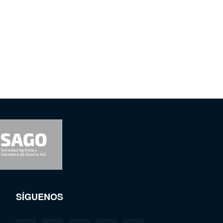
SÍGUENOS