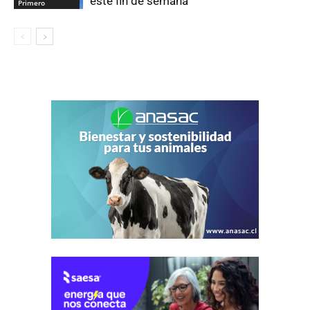
este fin de semana
Primero