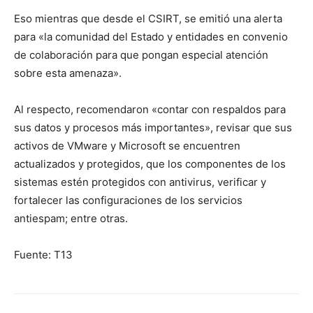
Eso mientras que desde el CSIRT, se emitió una alerta
para «la comunidad del Estado y entidades en convenio
de colaboración para que pongan especial atención
sobre esta amenaza».
Al respecto, recomendaron «contar con respaldos para
sus datos y procesos más importantes», revisar que sus
activos de VMware y Microsoft se encuentren
actualizados y protegidos, que los componentes de los
sistemas estén protegidos con antivirus, verificar y
fortalecer las configuraciones de los servicios
antiespam; entre otras.
Fuente: T13