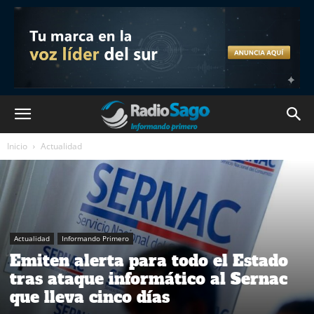
Inicio
Actualidad
Actualidad
Informando Primero
Emiten alerta para todo el Estado
tras ataque informático al Sernac
que lleva cinco días