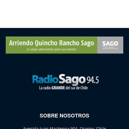
SOBRE NOSOTROS
Avenida Juan Mackenna 904, Osorno, Chile