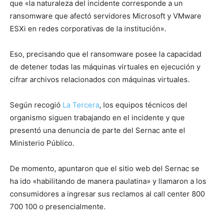
que «la naturaleza del incidente corresponde a un
ransomware que afectó servidores Microsoft y VMware
ESXi en redes corporativas de la institución».
Eso, precisando que el ransomware posee la capacidad
de detener todas las máquinas virtuales en ejecución y
cifrar archivos relacionados con máquinas virtuales.
Según recogió
La Tercera
, los equipos técnicos del
organismo siguen trabajando en el incidente y que
presentó una denuncia de parte del Sernac ante el
Ministerio Público.
De momento, apuntaron que el sitio web del Sernac se
ha ido «habilitando de manera paulatina» y llamaron a los
consumidores a ingresar sus reclamos al call center 800
700 100 o presencialmente.