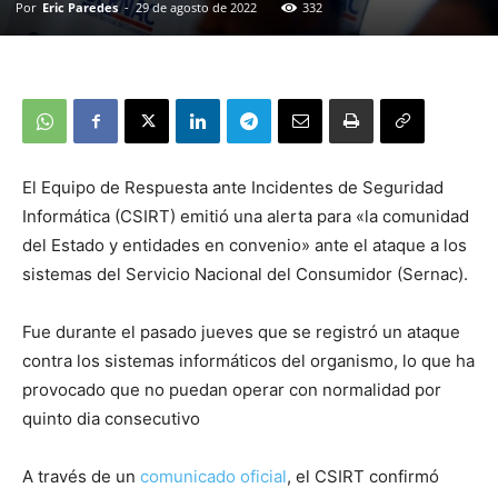
Por
Eric Paredes
-
29 de agosto de 2022
332
El Equipo de Respuesta ante Incidentes de Seguridad
Informática (CSIRT) emitió una alerta para «la comunidad
del Estado y entidades en convenio» ante el ataque a los
sistemas del Servicio Nacional del Consumidor (Sernac).
Fue durante el pasado jueves que se registró un ataque
contra los sistemas informáticos del organismo, lo que ha
provocado que no puedan operar con normalidad por
quinto dia consecutivo
A través de un
comunicado oficial
, el CSIRT confirmó