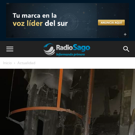
Inicio
Actualidad