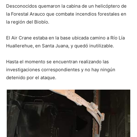
Desconocidos quemaron la cabina de un helicóptero de
la Forestal Arauco que combate incendios forestales en
la región del Biobío.
El Air Crane estaba en la base ubicada camino a Río Lía
Huallerehue, en Santa Juana, y quedó inutilizable.
Hasta el momento se encuentran realizando las
investigaciones correspondientes y no hay ningún
detenido por el ataque.