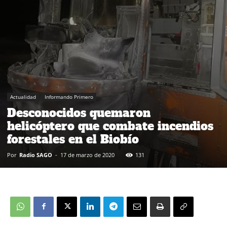
Actualidad
Informando Primero
Desconocidos quemaron
helicóptero que combate incendios
forestales en el Biobío
Por
Radio SAGO
-
17 de marzo de 2020
131