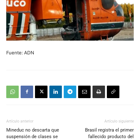
Fuente: ADN
Artículo anterior
Artículo siguiente
Mineduc no descarta que
Brasil registra el primer
suspensión de clases se
fallecido producto del