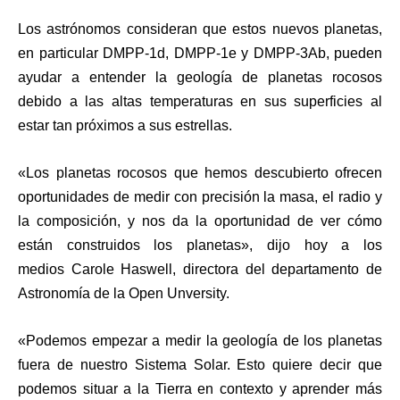
Los astrónomos consideran que estos nuevos planetas,
en particular DMPP-1d, DMPP-1e y DMPP-3Ab, pueden
ayudar a entender la geología de planetas rocosos
debido a las altas temperaturas en sus superficies al
estar tan próximos a sus estrellas.
«Los planetas rocosos que hemos descubierto ofrecen
oportunidades de medir con precisión la masa, el radio y
la composición, y nos da la oportunidad de ver cómo
están construidos los planetas»,
dijo hoy a los
medios
Carole Haswell
, directora del departamento de
Astronomía de la Open Unversity.
«Podemos empezar a medir la geología de los planetas
fuera de nuestro Sistema Solar.
Esto quiere decir que
podemos situar a la Tierra en contexto y aprender más