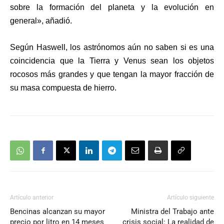
sobre la formación del planeta y la evolución en
general», añadió.
Según Haswell,
los astrónomos aún no saben si es una
coincidencia que la Tierra y Venus sean los objetos
rocosos más grandes y que tengan la mayor fracción de
su masa compuesta de hierro.
Artículo anterior
Artículo siguiente
Bencinas alcanzan su mayor
Ministra del Trabajo ante
precio por litro en 14 meses
crisis social: La realidad de