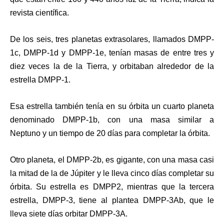
revista científica.
De los seis, tres planetas extrasolares, llamados
DMPP-
1c, DMPP-1d y DMPP-1e
, tenían
masas de entre tres y
diez veces la de la Tierra
, y orbitaban alrededor de la
estrella DMPP-1.
Esa estrella también tenía en su órbita
un cuarto planeta
denominado DMPP-1b
,
con una masa similar a
Neptuno
y un tiempo de 20 días para completar la órbita.
Otro planeta, el
DMPP-2b,
es gigante, con
una masa casi
la mitad de la de Júpiter
y le lleva cinco días completar su
órbita. Su estrella es DMPP2, mientras que la tercera
estrella, DMPP-3, tiene al plantea DMPP-3Ab, que le
lleva siete días orbitar DMPP-3A.