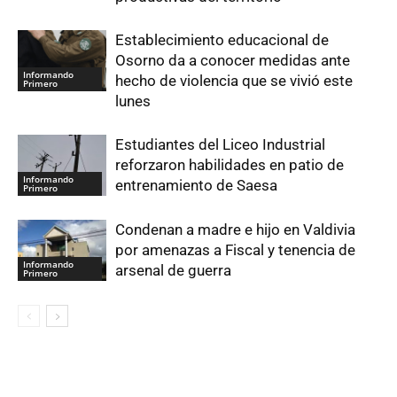
Establecimiento educacional de
Osorno da a conocer medidas ante
Informando
hecho de violencia que se vivió este
Primero
lunes
Estudiantes del Liceo Industrial
reforzaron habilidades en patio de
Informando
entrenamiento de Saesa
Primero
Condenan a madre e hijo en Valdivia
por amenazas a Fiscal y tenencia de
Informando
arsenal de guerra
Primero