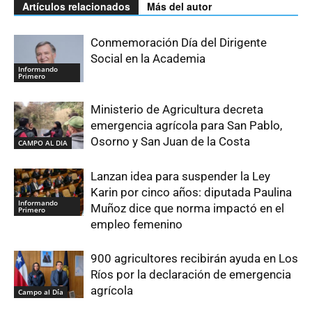
Artículos relacionados
Más del autor
Conmemoración Día del Dirigente
Social en la Academia
Informando
Primero
Ministerio de Agricultura decreta
emergencia agrícola para San Pablo,
Osorno y San Juan de la Costa
CAMPO AL DIA
Lanzan idea para suspender la Ley
Karin por cinco años: diputada Paulina
Informando
Muñoz dice que norma impactó en el
Primero
empleo femenino
900 agricultores recibirán ayuda en Los
Ríos por la declaración de emergencia
agrícola
Campo al Día