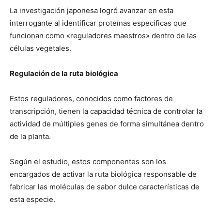
La investigación japonesa logró avanzar en esta
interrogante al identificar proteínas específicas que
funcionan como «reguladores maestros» dentro de las
células vegetales.
Regulación de la ruta biológica
Estos reguladores, conocidos como factores de
transcripción, tienen la capacidad técnica de controlar la
actividad de múltiples genes de forma simultánea dentro
de la planta.
Según el estudio, estos componentes son los
encargados de activar la ruta biológica responsable de
fabricar las moléculas de sabor dulce características de
esta especie.