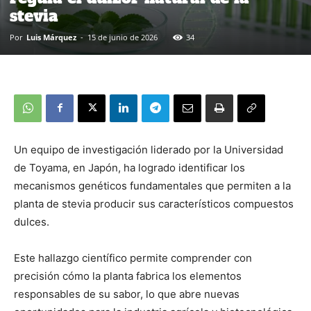
stevia
Por
Luis Márquez
-
15 de junio de 2026
34
Un equipo de investigación liderado por la Universidad
de Toyama, en Japón, ha logrado identificar los
mecanismos genéticos fundamentales que permiten a la
planta de stevia producir sus característicos compuestos
dulces.
Este hallazgo científico permite comprender con
precisión cómo la planta fabrica los elementos
responsables de su sabor, lo que abre nuevas