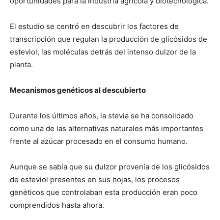
oportunidades para la industria agrícola y biotecnológica.
El estudio se centró en descubrir los factores de
transcripción que regulan la producción de glicósidos de
esteviol, las moléculas detrás del intenso dulzor de la
planta.
Mecanismos genéticos al descubierto
Durante los últimos años, la stevia se ha consolidado
como una de las alternativas naturales más importantes
frente al azúcar procesado en el consumo humano.
Aunque se sabía que su dulzor provenía de los glicósidos
de esteviol presentes en sus hojas, los procesos
genéticos que controlaban esta producción eran poco
comprendidos hasta ahora.