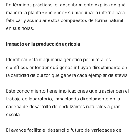
En términos prácticos, el descubrimiento explica de qué
manera la planta «enciende» su maquinaria interna para
fabricar y acumular estos compuestos de forma natural
en sus hojas.
Impacto en la producción agrícola
Identificar esta maquinaria genética permite a los
científicos entender qué genes influyen directamente en
la cantidad de dulzor que genera cada ejemplar de stevia.
Este conocimiento tiene implicaciones que trascienden el
trabajo de laboratorio, impactando directamente en la
cadena de desarrollo de endulzantes naturales a gran
escala.
El avance facilita el desarrollo futuro de variedades de