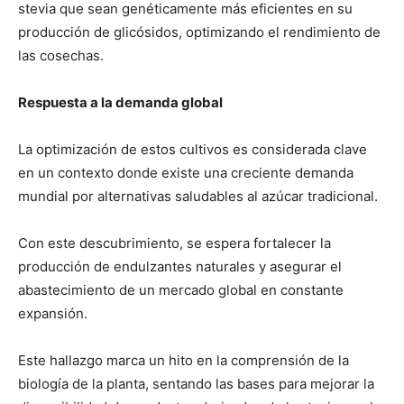
stevia que sean genéticamente más eficientes en su
producción de glicósidos, optimizando el rendimiento de
las cosechas.
Respuesta a la demanda global
La optimización de estos cultivos es considerada clave
en un contexto donde existe una creciente demanda
mundial por alternativas saludables al azúcar tradicional.
Con este descubrimiento, se espera fortalecer la
producción de endulzantes naturales y asegurar el
abastecimiento de un mercado global en constante
expansión.
Este hallazgo marca un hito en la comprensión de la
biología de la planta, sentando las bases para mejorar la