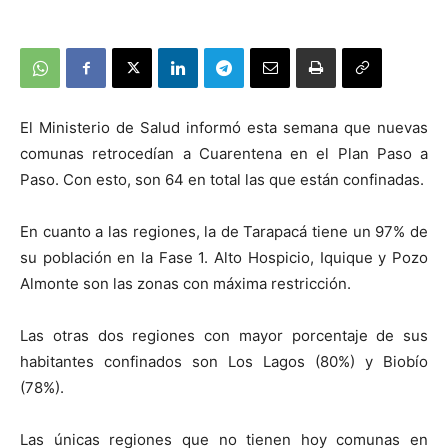
El Ministerio de Salud informó esta semana que nuevas
comunas retrocedían a Cuarentena en el Plan Paso a
Paso. Con esto, son 64 en total las que están confinadas.
En cuanto a las regiones, la de Tarapacá tiene un 97% de
su población en la Fase 1. Alto Hospicio, Iquique y Pozo
Almonte son las zonas con máxima restricción.
Las otras dos regiones con mayor porcentaje de sus
habitantes confinados son Los Lagos (80%) y Biobío
(78%).
Las únicas regiones que no tienen hoy comunas en