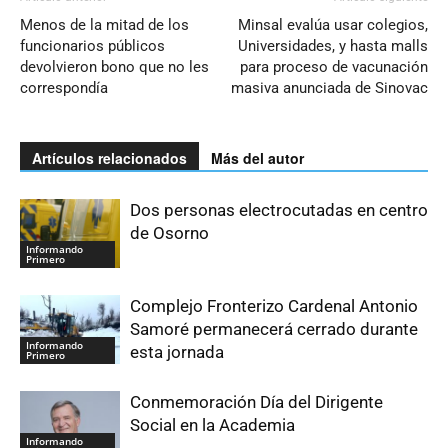
Menos de la mitad de los
Minsal evalúa usar colegios,
funcionarios públicos
Universidades, y hasta malls
devolvieron bono que no les
para proceso de vacunación
correspondía
masiva anunciada de Sinovac
Artículos relacionados
Más del autor
Dos personas electrocutadas en centro
de Osorno
Informando
Primero
Complejo Fronterizo Cardenal Antonio
Samoré permanecerá cerrado durante
Informando
esta jornada
Primero
Conmemoración Día del Dirigente
Social en la Academia
Informando