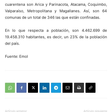
cuarentena son Arica y Parinacota, Atacama, Coquimbo,
Valparaíso, Metropolitana y Magallanes. Así, son 64
comunas de un total de 346 las que están confinadas.
En lo que respecta a población, son 4.462.699 de
19.458.310 habitantes, es decir, un 23% de la población
del país.
Fuente: Emol
Artículo anterior
Artículo siguiente