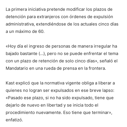
La primera iniciativa pretende modificar los plazos de
detención para extranjeros con órdenes de expulsión
administrativa, extendiéndose de los actuales cinco días
a un máximo de 60.
«Hoy día el ingreso de personas de manera irregular ha
bajado bastante (…), pero no se puede enfrentar el tema
con un plazo de retención de solo cinco días», señaló el
Mandatario en una rueda de prensa en la frontera.
Kast explicó que la normativa vigente obliga a liberar a
quienes no logran ser expulsados en ese breve lapso:
«Pasado ese plazo, si no ha sido expulsado, tiene que
dejarlo de nuevo en libertad y se inicia todo el
procedimiento nuevamente. Eso tiene que terminar»,
enfatizó.