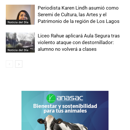
Periodista Karen Lindh asumió como
Seremi de Cultura, las Artes y el
Patrimonio de la región de Los Lagos
Noticia del Día
Liceo Rahue aplicará Aula Segura tras
violento ataque con destornillador:
alumno no volverá a clases
Noticia del Día