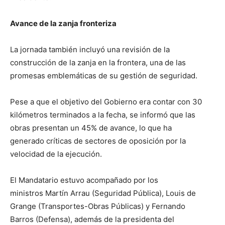
Avance de la zanja fronteriza
La jornada también incluyó una revisión de la
construcción de la zanja en la frontera, una de las
promesas emblemáticas de su gestión de seguridad.
Pese a que el objetivo del Gobierno era contar con 30
kilómetros terminados a la fecha, se informó que las
obras presentan un 45% de avance, lo que ha
generado críticas de sectores de oposición por la
velocidad de la ejecución.
El Mandatario estuvo acompañado por los
ministros Martín Arrau (Seguridad Pública), Louis de
Grange (Transportes-Obras Públicas) y Fernando
Barros (Defensa), además de la presidenta del