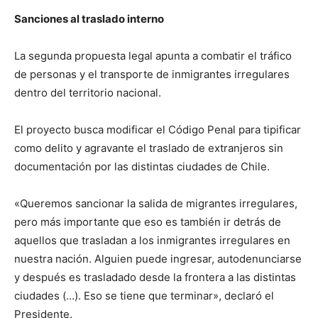
Sanciones al traslado interno
La segunda propuesta legal apunta a combatir el tráfico
de personas y el transporte de inmigrantes irregulares
dentro del territorio nacional.
El proyecto busca modificar el Código Penal para tipificar
como delito y agravante el traslado de extranjeros sin
documentación por las distintas ciudades de Chile.
«Queremos sancionar la salida de migrantes irregulares,
pero más importante que eso es también ir detrás de
aquellos que trasladan a los inmigrantes irregulares en
nuestra nación. Alguien puede ingresar, autodenunciarse
y después es trasladado desde la frontera a las distintas
ciudades (…). Eso se tiene que terminar», declaró el
Presidente.