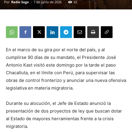
Por
Radio Sago
-
7 de junio de 2026
62
En el marco de su gira por el norte del país, y al
cumplirse 90 días de su mandato, el Presidente José
Antonio Kast visitó este domingo por la tarde el paso
Chacalluta, en el límite con Perú, para supervisar las
obras de control fronterizo y anunciar una nueva ofensiva
legislativa en materia migratoria.
Durante su alocución, el Jefe de Estado anunció la
presentación de dos proyectos de ley que buscan dotar
al Estado de mayores herramientas frente a la crisis
migratoria.