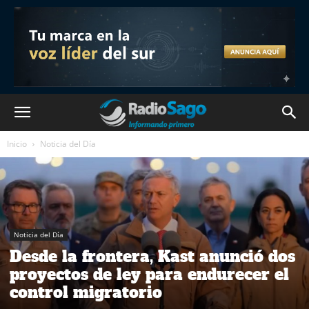
Inicio
Noticia del Día
Noticia del Día
Desde la frontera, Kast anunció dos
proyectos de ley para endurecer el
control migratorio