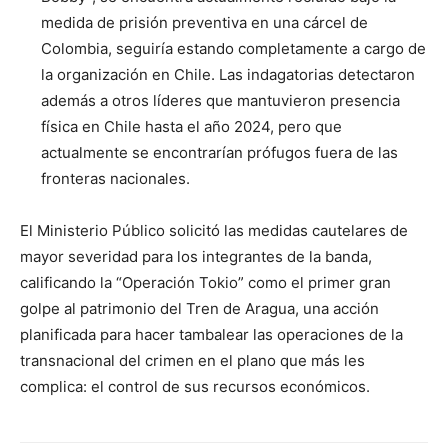
medida de prisión preventiva en una cárcel de
Colombia, seguiría estando completamente a cargo de
la organización en Chile. Las indagatorias detectaron
además a otros líderes que mantuvieron presencia
física en Chile hasta el año 2024, pero que
actualmente se encontrarían prófugos fuera de las
fronteras nacionales.
El Ministerio Público solicitó las medidas cautelares de
mayor severidad para los integrantes de la banda,
calificando la “Operación Tokio” como el primer gran
golpe al patrimonio del Tren de Aragua, una acción
planificada para hacer tambalear las operaciones de la
transnacional del crimen en el plano que más les
complica: el control de sus recursos económicos.