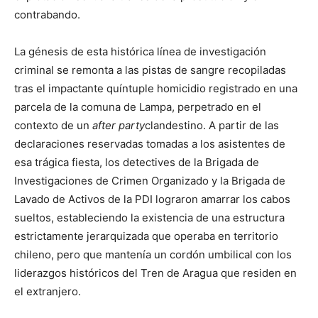
contrabando.
La génesis de esta histórica línea de investigación
criminal se remonta a las pistas de sangre recopiladas
tras el impactante quíntuple homicidio registrado en una
parcela de la comuna de Lampa, perpetrado en el
contexto de un
after party
clandestino. A partir de las
declaraciones reservadas tomadas a los asistentes de
esa trágica fiesta, los detectives de la Brigada de
Investigaciones de Crimen Organizado y la Brigada de
Lavado de Activos de la PDI lograron amarrar los cabos
sueltos, estableciendo la existencia de una estructura
estrictamente jerarquizada que operaba en territorio
chileno, pero que mantenía un cordón umbilical con los
liderazgos históricos del Tren de Aragua que residen en
el extranjero.