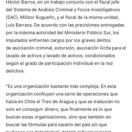
Héctor Barros, en un trabajo conjunto con el fiscal jefe
del Sistema de Análisis Criminal y Focos Investigativos
(SAC), Milibor Bugueño, y el fiscal de la misma unidad,
Luis Barraza. De acuerdo con las precisiones entregadas
por la máxima autoridad del Ministerio Público Sur, los
imputados enfrentan cargos por los graves delitos
de asociación criminal, extorsión, asociación ilícita para el
lavado de activos y lavado de activos, condicionados
según el grado de participación individual en la red
delictiva.
“Es una organización bastante más compleja. En esta
organización confluyen una serie de operaciones que
hacía en Chile el Tren de Aragua y que se traducían no
solo en conseguir dinero, que finalmente es lo que
buscan estas organizaciones, sino que también en
buscar las fórmulas para sacarlo del país sin que