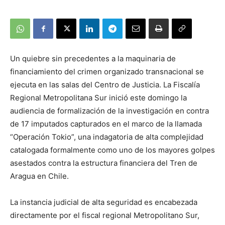
Un quiebre sin precedentes a la maquinaria de
financiamiento del crimen organizado transnacional se
ejecuta en las salas del Centro de Justicia. La Fiscalía
Regional Metropolitana Sur inició este domingo la
audiencia de formalización de la investigación en contra
de 17 imputados capturados en el marco de la llamada
“Operación Tokio”, una indagatoria de alta complejidad
catalogada formalmente como uno de los mayores golpes
asestados contra la estructura financiera del Tren de
Aragua en Chile.
La instancia judicial de alta seguridad es encabezada
directamente por el fiscal regional Metropolitano Sur,