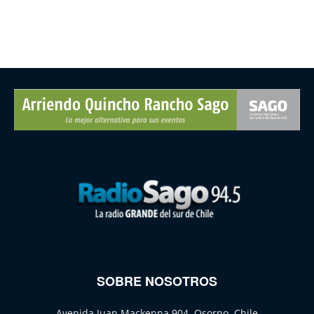
SOBRE NOSOTROS
Avenida Juan Mackenna 904, Osorno, Chile