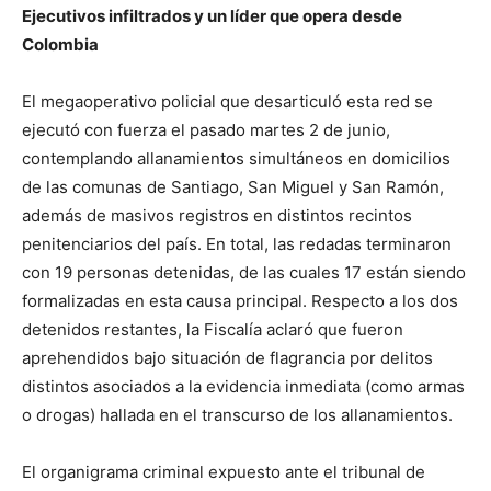
Ejecutivos infiltrados y un líder que opera desde
Colombia
El megaoperativo policial que desarticuló esta red se
ejecutó con fuerza el pasado martes 2 de junio,
contemplando allanamientos simultáneos en domicilios
de las comunas de Santiago, San Miguel y San Ramón,
además de masivos registros en distintos recintos
penitenciarios del país. En total, las redadas terminaron
con 19 personas detenidas, de las cuales 17 están siendo
formalizadas en esta causa principal. Respecto a los dos
detenidos restantes, la Fiscalía aclaró que fueron
aprehendidos bajo situación de flagrancia por delitos
distintos asociados a la evidencia inmediata (como armas
o drogas) hallada en el transcurso de los allanamientos.
El organigrama criminal expuesto ante el tribunal de