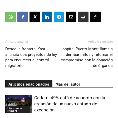
Artículo anterior
Artículo siguiente
Desde la frontera, Kast
Hospital Puerto Montt llama a
anunció dos proyectos de ley
derribar mitos y retomar el
para endurecer el control
compromiso con la donación
migratorio
de órganos
Artículos relacionados
Más del autor
Cadem: 49% está de acuerdo con la
creación de un nuevo estado de
Informando
excepción
Primero