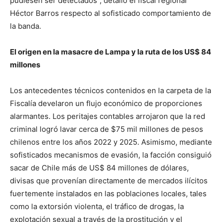
pudiesen ser detectados”, detalló el fiscal regional
Héctor Barros respecto al sofisticado comportamiento de
la banda.
El origen en la masacre de Lampa y la ruta de los US$ 84
millones
Los antecedentes técnicos contenidos en la carpeta de la
Fiscalía develaron un flujo económico de proporciones
alarmantes. Los peritajes contables arrojaron que la red
criminal logró lavar cerca de $75 mil millones de pesos
chilenos entre los años 2022 y 2025. Asimismo, mediante
sofisticados mecanismos de evasión, la facción consiguió
sacar de Chile más de US$ 84 millones de dólares,
divisas que provenían directamente de mercados ilícitos
fuertemente instalados en las poblaciones locales, tales
como la extorsión violenta, el tráfico de drogas, la
explotación sexual a través de la prostitución y el