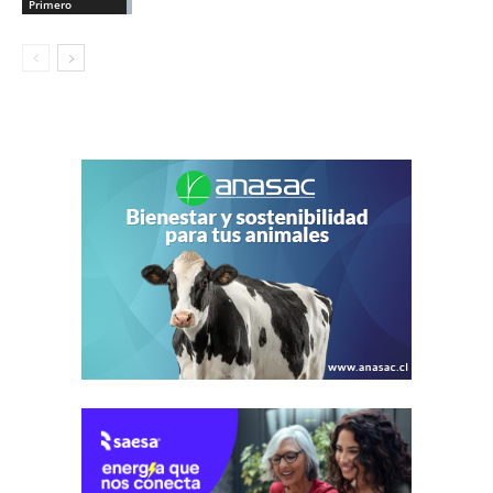
Primero