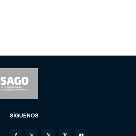
SÍGUENOS