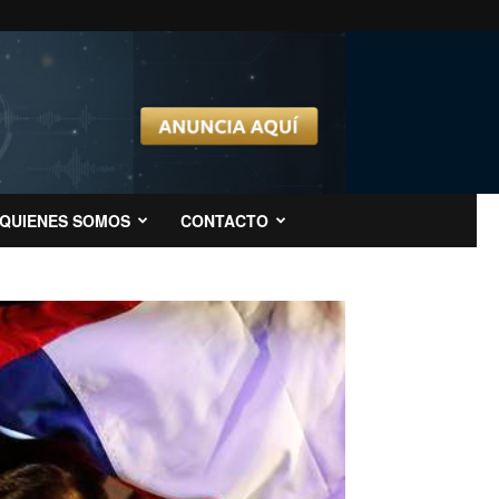
QUIENES SOMOS
CONTACTO