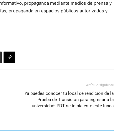
l informativo, propaganda mediante medios de prensa y
fas, propaganda en espacios públicos autorizados y
Artículo siguiente
Ya puedes conocer tu local de rendición de la
Prueba de Transición para ingresar a la
universidad: PDT se inicia este este lunes