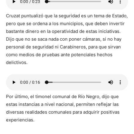
Cruzat puntualizó que la seguridad es un tema de Estado,
pero que se ordena a los municipios, que deben invertir
bastante dinero en la operatividad de estas iniciativas.
Dijo que no se saca nada con poner cámaras, si no hay
personal de seguridad ni Carabineros, para que sirvan
como medios de pruebas ante potenciales hechos
delictivos.
Por último, el timonel comunal de Río Negro, dijo que
estas instancias a nivel nacional, permiten reflejar las
diversas realidades comunales para adquirir positivas
experiencias.