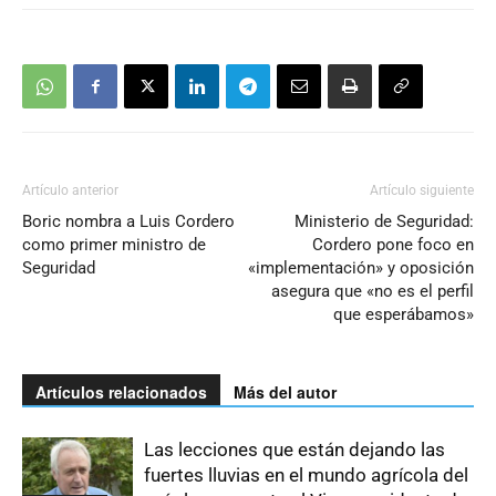
Artículo anterior
Artículo siguiente
Boric nombra a Luis Cordero
Ministerio de Seguridad:
como primer ministro de
Cordero pone foco en
Seguridad
«implementación» y oposición
asegura que «no es el perfil
que esperábamos»
Artículos relacionados
Más del autor
Las lecciones que están dejando las
fuertes lluvias en el mundo agrícola del