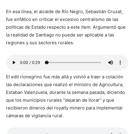
En esa línea, el alcalde de Río Negro, Sebastián Cruzat,
fue enfático en criticar el excesivo centralismo de las
políticas de Estado respecto a este ítem. Argumentó que
la realidad de Santiago no puede ser aplicable a las
regiones y sus sectores rurales.
El edil rionegrino fue más allá y volvió a traer a colación
las declaraciones que realizó el ministro de Agricultura,
Estaban Valenzuela, durante la semana pasada, diciendo
que los municipios rurales “dejaran de llorar” y que
recibieron dineros del royalty minero para implementar
cámaras de vigilancia rural.