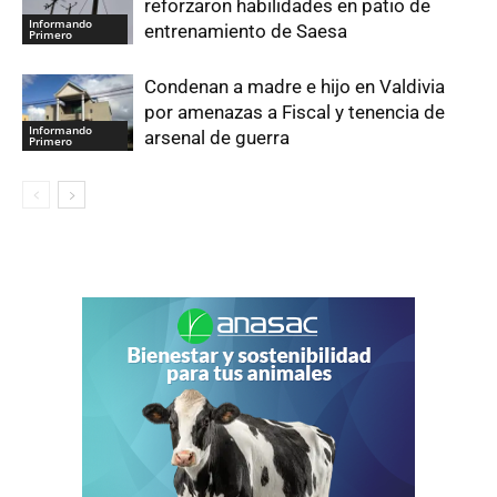
reforzaron habilidades en patio de
Informando
entrenamiento de Saesa
Primero
Condenan a madre e hijo en Valdivia
por amenazas a Fiscal y tenencia de
Informando
arsenal de guerra
Primero